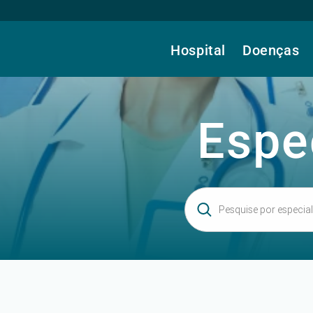
Hospital
Doenças
Espe