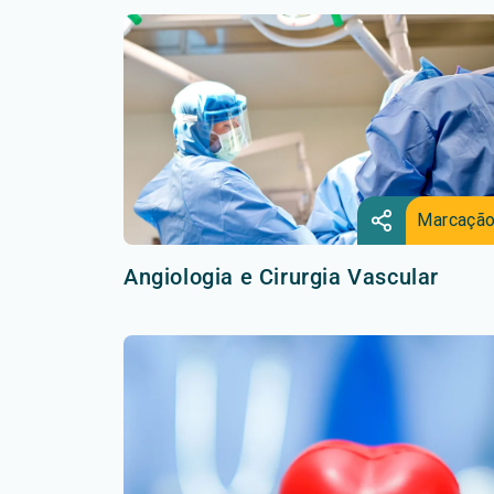
Marcaçã
Angiologia e Cirurgia Vascular