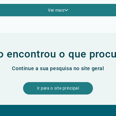
Ver mais
 encontrou o que proc
Continue a sua pesquisa no site geral
Ir para o site principal