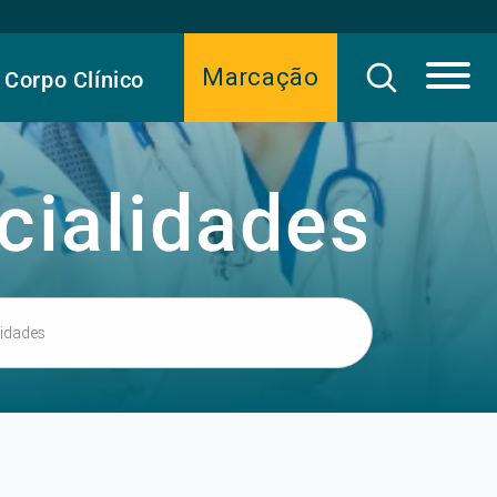
Marcação
Corpo Clínico
cialidades