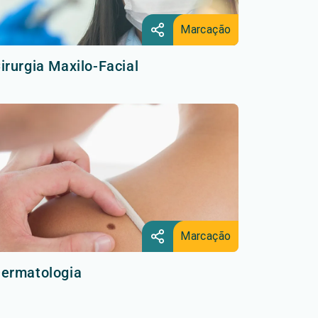
Marcação
irurgia Maxilo-Facial
Marcação
ermatologia