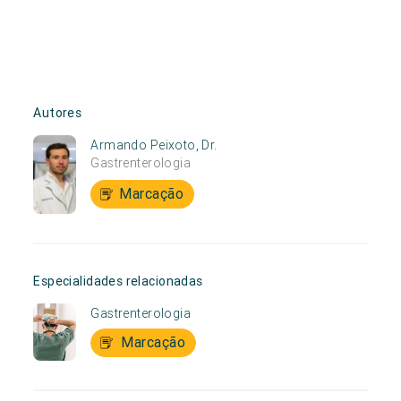
Autores
Armando Peixoto, Dr.
Gastrenterologia
Marcação
Especialidades relacionadas
Gastrenterologia
Marcação