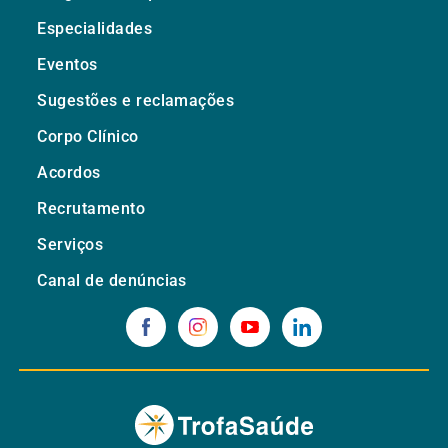
Especialidades
Eventos
Sugestões e reclamações
Corpo Clínico
Acordos
Recrutamento
Serviços
Canal de denúncias