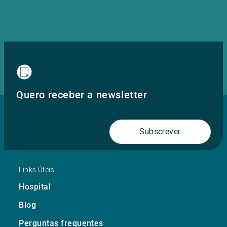
Quero receber a newsletter
Subscrever
Links Úteis
Hospital
Blog
Perguntas frequentes