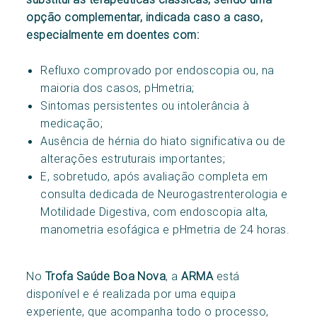
opção complementar, indicada caso a caso,
especialmente em doentes com:
Refluxo comprovado por endoscopia ou, na
maioria dos casos, pHmetria;
Sintomas persistentes ou intolerância à
medicação;
Ausência de hérnia do hiato significativa ou de
alterações estruturais importantes;
E, sobretudo, após avaliação completa em
consulta dedicada de Neurogastrenterologia e
Motilidade Digestiva, com endoscopia alta,
manometria esofágica e pHmetria de 24 horas.
No
Trofa Saúde Boa Nova
, a
ARMA
está
disponível e é realizada por uma equipa
experiente, que acompanha todo o processo,