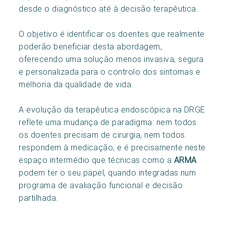
desde o diagnóstico até à decisão terapêutica.
O objetivo é identificar os doentes que realmente
poderão beneficiar desta abordagem,
oferecendo uma solução menos invasiva, segura
e personalizada para o controlo dos sintomas e
melhoria da qualidade de vida.
A evolução da terapêutica endoscópica na DRGE
reflete uma mudança de paradigma: nem todos
os doentes precisam de cirurgia, nem todos
respondem à medicação, e é precisamente neste
espaço intermédio que técnicas como a
ARMA
podem ter o seu papel, quando integradas num
programa de avaliação funcional e decisão
partilhada.