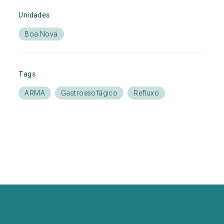
Unidades
Boa Nova
Tags
ARMA
Gastroesofágico
Refluxo