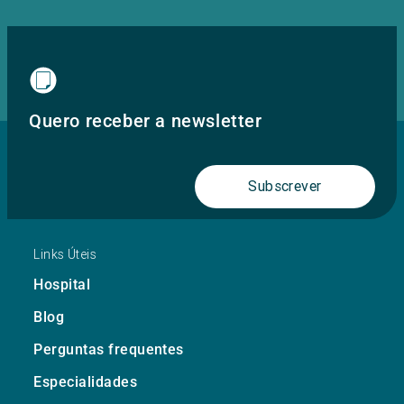
Quero receber a newsletter
Subscrever
Links Úteis
Hospital
Blog
Perguntas frequentes
Especialidades