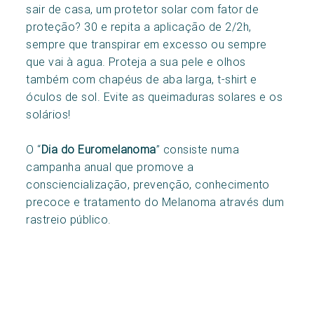
sair de casa, um protetor solar com fator de
proteção? 30 e repita a aplicação de 2/2h,
sempre que transpirar em excesso ou sempre
que vai à agua. Proteja a sua pele e olhos
também com chapéus de aba larga, t-shirt e
óculos de sol. Evite as queimaduras solares e os
solários!
O “
Dia do Euromelanoma
” consiste numa
campanha anual que promove a
consciencialização, prevenção, conhecimento
precoce e tratamento do Melanoma através dum
rastreio público.