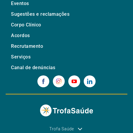
Eventos
Sugestões e reclamações
Corpo Clínico
Acordos
Recrutamento
Serviços
Canal de denúncias
Trofa Saúde