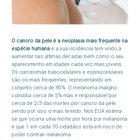
O cancro da pele é a neoplasia mais frequente na
espécie humana
e a sua incidência tem vindo a
aumentar nas últimas décadas bem como o seu
aparecimento em idades cada vez mais jovens.
Os carcinomas basocelulares e espinocelulares
são os mais frequentes, representando em
conjunto cerca de 90%. O melanoma maligno
constitui cerca de 5% mas é responsável por
cerca de 2/3 das mortes por cancro da pele,
sendo por isso o mais temido. Nos EUA estima-
se que ocorra uma morte por hora por melanoma
e que 1 em cada 70 cidadãos esta em risco de
poder contrair melanoma.