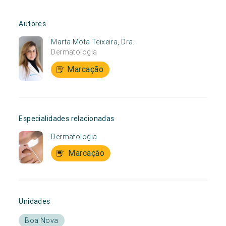
Autores
Marta Mota Teixeira, Dra.
Dermatologia
Marcação
Especialidades relacionadas
Dermatologia
Marcação
Unidades
Boa Nova