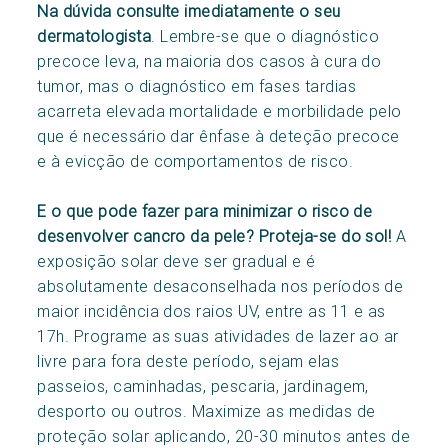
Na dúvida consulte imediatamente o seu
dermatologista
. Lembre-se que o diagnóstico
precoce leva, na maioria dos casos à cura do
tumor, mas o diagnóstico em fases tardias
acarreta elevada mortalidade e morbilidade pelo
que é necessário dar ênfase à deteção precoce
e à evicção de comportamentos de risco.
E o que pode fazer para minimizar o risco de
desenvolver cancro da pele? Proteja-se do sol!
A
exposição solar deve ser gradual e é
absolutamente desaconselhada nos períodos de
maior incidência dos raios UV, entre as 11 e as
17h. Programe as suas atividades de lazer ao ar
livre para fora deste período, sejam elas
passeios, caminhadas, pescaria, jardinagem,
desporto ou outros. Maximize as medidas de
proteção solar aplicando, 20-30 minutos antes de