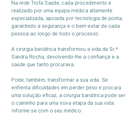
Na rede Trofa Saúde, cada procedimento é
realizado por uma equipa médica altamente
especializada, apoiada por tecnologia de ponta,
garantindo a segurança e o bem-estar de cada
pessoa ao longo de todo o processo.
A cirurgia bariátrica transformou a vida da Sr.ª
Sandra Rocha, devolvendo-lhe a confiança e a
saúde que tanto procurava.
Pode, também, transformar a sua vida. Se
enfrenta dificuldades em perder peso e procura
uma solução eficaz, a cirurgia bariátrica pode ser
o caminho para uma nova etapa da sua vida.
Informe-se com o seu médico.