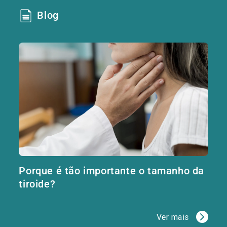
Blog
Porque é tão importante o tamanho da
tiroide?
Ver mais