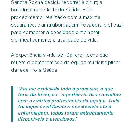
Sandra Rocha decidiu recorrer à cirurgia
bariátrica na rede Trofa Saúde. Este
procedimento, realizado com a máxima
segurança, é uma abordagem inovadora e eficaz
para combater a obesidade e melhorar
significativamente a qualidade de vida.
A experiência vivida por Sandra Rocha que
reflete o compromisso da equipa multidisciplinar
da rede Trofa Saúde:
“Foi-me explicado todo o processo, o que
teria de fazer, e a importância das consultas
com os vários profissionais da equipa. Tudo
foi impecável! Desde o anestesista até à
enfermagem, todos foram extremamente
disponíveis e atenciosos.”