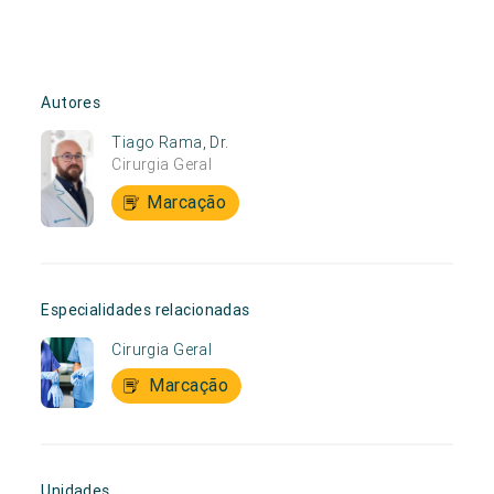
Autores
Tiago Rama, Dr.
Cirurgia Geral
Marcação
Especialidades relacionadas
Cirurgia Geral
Marcação
Unidades