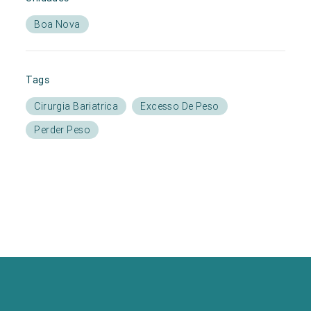
Boa Nova
Tags
Cirurgia Bariatrica
Excesso De Peso
Perder Peso