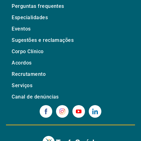
Perguntas frequentes
Especialidades
Eventos
Sugestões e reclamações
Corpo Clínico
Acordos
Recrutamento
Serviços
Canal de denúncias