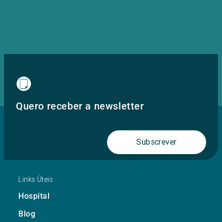
Quero receber a newsletter
Subscrever
Links Úteis
Hospital
Blog