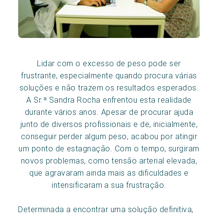
Lidar com o excesso de peso pode ser
frustrante, especialmente quando procura várias
soluções e não trazem os resultados esperados.
A Sr.ª Sandra Rocha enfrentou esta realidade
durante vários anos. Apesar de procurar ajuda
junto de diversos profissionais e de, inicialmente,
conseguir perder algum peso, acabou por atingir
um ponto de estagnação. Com o tempo, surgiram
novos problemas, como tensão arterial elevada,
que agravaram ainda mais as dificuldades e
intensificaram a sua frustração.
Determinada a encontrar uma solução definitiva,