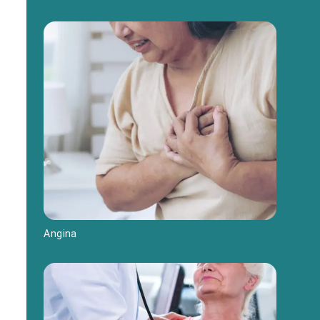
Angina