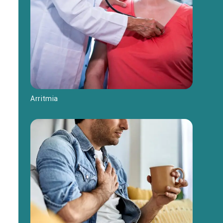
Arritmia