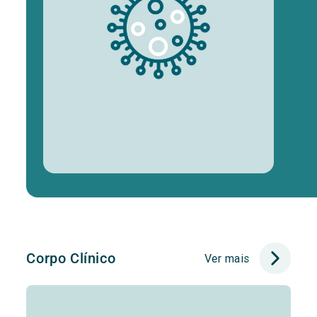
Corpo Clínico
Ver mais