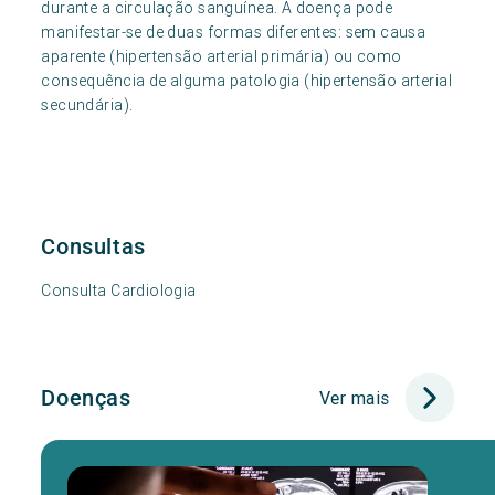
durante a circulação sanguínea. A doença pode
manifestar-se de duas formas diferentes: sem causa
aparente (hipertensão arterial primária) ou como
consequência de alguma patologia (hipertensão arterial
secundária).
Consultas
Consulta Cardiologia
Doenças
Ver mais