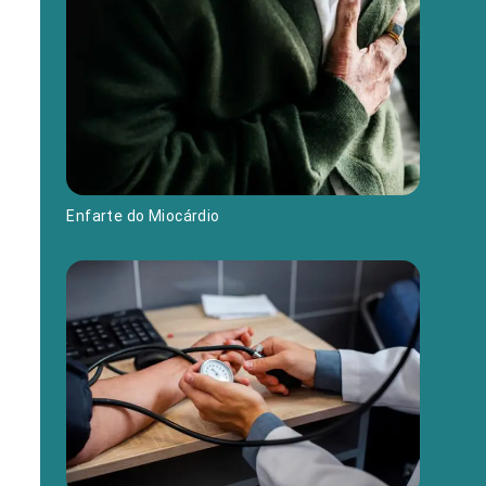
Enfarte do Miocárdio