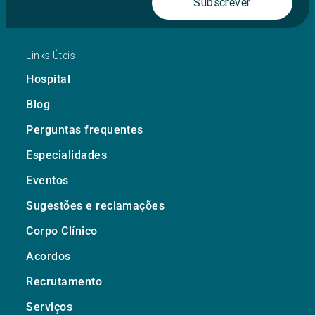
Subscrever
Links Úteis
Hospital
Blog
Perguntas frequentes
Especialidades
Eventos
Sugestões e reclamações
Corpo Clínico
Acordos
Recrutamento
Serviços