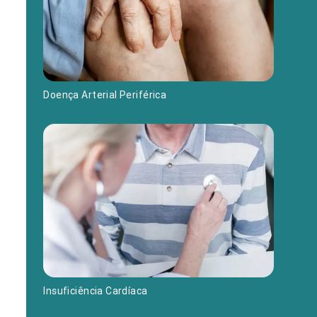
Doença Arterial Periférica
Insuficiência Cardíaca