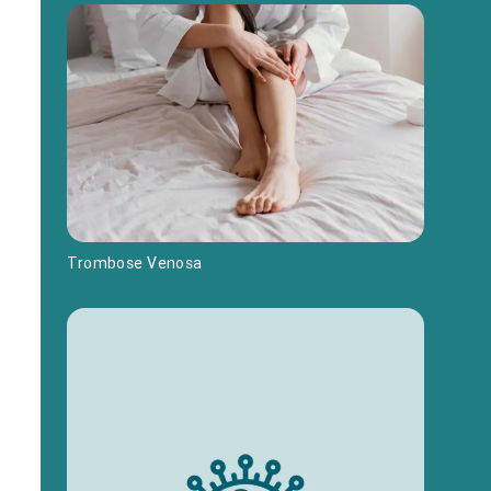
Trombose Venosa