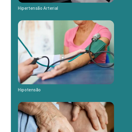
Hipertensão Arterial
Hipotensão