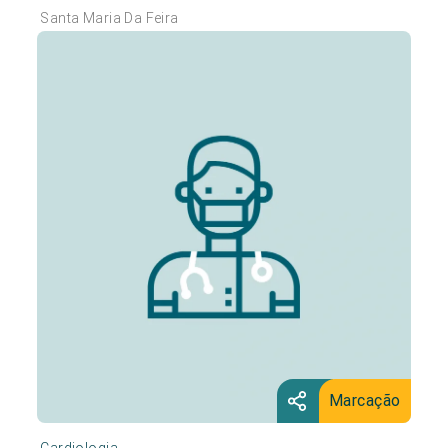
Santa Maria Da Feira
Marcação
Cardiologia