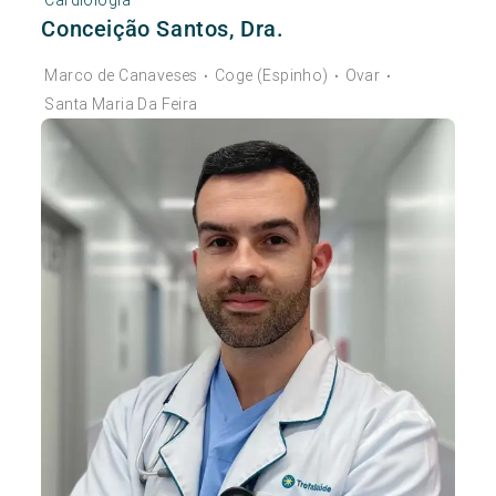
Conceição Santos, Dra.
Marco de Canaveses
Coge (Espinho)
Ovar
•
•
•
Santa Maria Da Feira