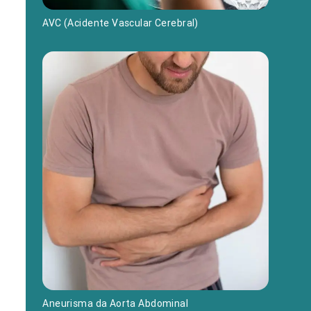
AVC (Acidente Vascular Cerebral)
Aneurisma da Aorta Abdominal