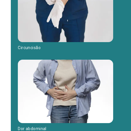
Circuncisão
Dor abdominal