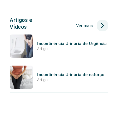
Artigos e
Ver mais
Vídeos
Incontinência Urinária de Urgência
Artigo
Incontinência Urinária de esforço
Artigo