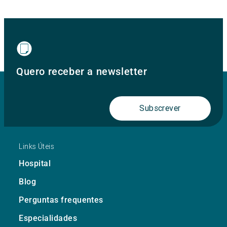
Quero receber a newsletter
Subscrever
Links Úteis
Hospital
Blog
Perguntas frequentes
Especialidades