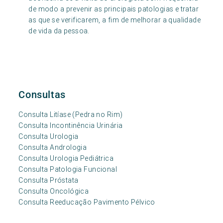
de modo a prevenir as principais patologias e tratar
as que se verificarem, a fim de melhorar a qualidade
de vida da pessoa.
Consultas
Consulta Litíase (Pedra no Rim)
Consulta Incontinência Urinária
Consulta Urologia
Consulta Andrologia
Consulta Urologia Pediátrica
Consulta Patologia Funcional
Consulta Próstata
Consulta Oncológica
Consulta Reeducação Pavimento Pélvico