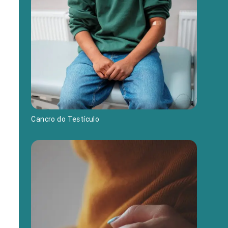
Cancro do Testículo