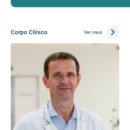
Corpo Clínico
Ver mais