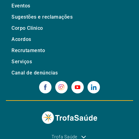
Eventos
Sugestões e reclamações
Corpo Clínico
Acordos
Recrutamento
Serviços
Canal de denúncias
Trofa Saúde