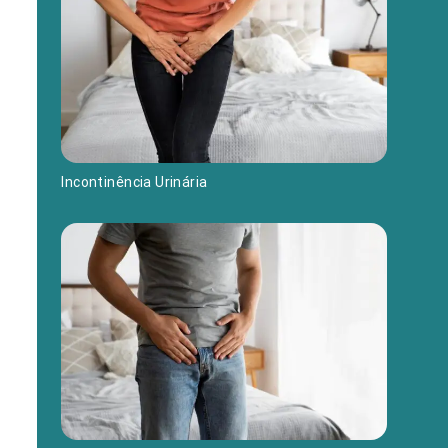
Incontinência Urinária