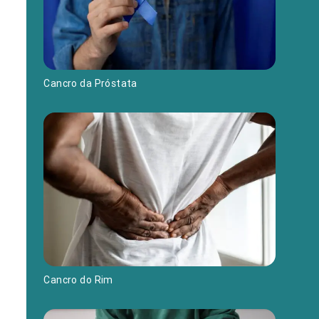
Cancro da Próstata
Cancro do Rim