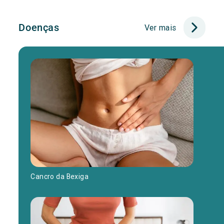
Doenças
Ver mais
Cancro da Bexiga