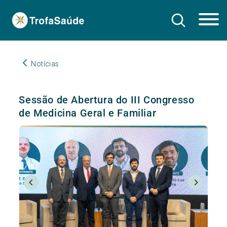
Notícias
Sessão de Abertura do III Congresso
de Medicina Geral e Familiar