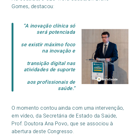
Gomes, destacou:
“A inovação clínica só
será potenciada
se existir máximo foco
na inovação
e
transição digital nas
atividades de suporte
aos profissionais de
saúde.”
O momento contou ainda com uma intervenção,
em vídeo, da Secretária de Estado da Saúde,
Prof. Doutora Ana Povo, que se associou à
abertura deste Congresso.