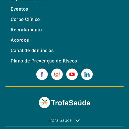
Eventos
Corpo Clínico
Recrutamento
Acordos
Canal de denúncias
Plano de Prevenção de Riscos
Trofa Saúde