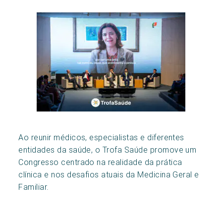
Ao reunir médicos, especialistas e diferentes
entidades da saúde, o Trofa Saúde promove um
Congresso centrado na realidade da prática
clínica e nos desafios atuais da Medicina Geral e
Familiar.