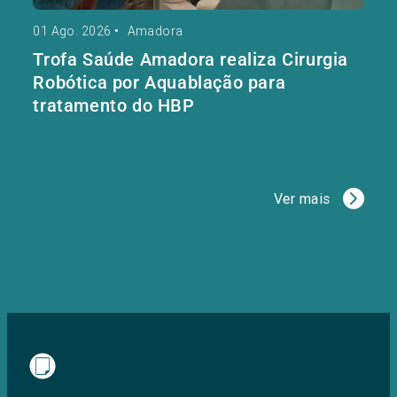
01 Ago. 2026
•
Amadora
Trofa Saúde Amadora realiza Cirurgia
Robótica por Aquablação para
tratamento do HBP
Ver mais