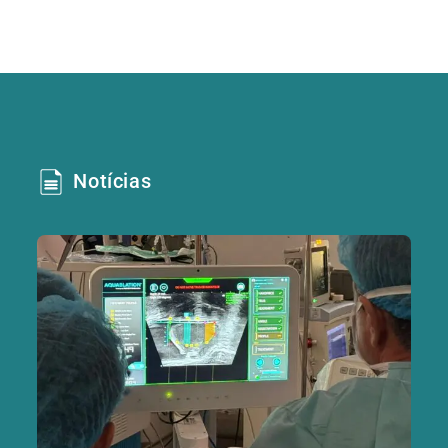
Notícias