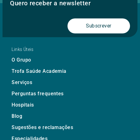
Quero receber a newsletter
Subscrever
Links Úteis
O Grupo
Trofa Saúde Academia
Serviços
Perguntas frequentes
Hospitais
Blog
Sugestões e reclamações
Especialidades