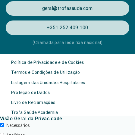
geral@trofasaude.com
+351 252 409 100
(Chamada para rede fixa nacional)
Política de Privacidade e de Cookies
Termos e Condições de Utilização
Listagem das Unidades Hospitalares
Proteção de Dados
Livro de Reclamações
Trofa Saúde Academia
Visão Geral da Privacidade
Necessários