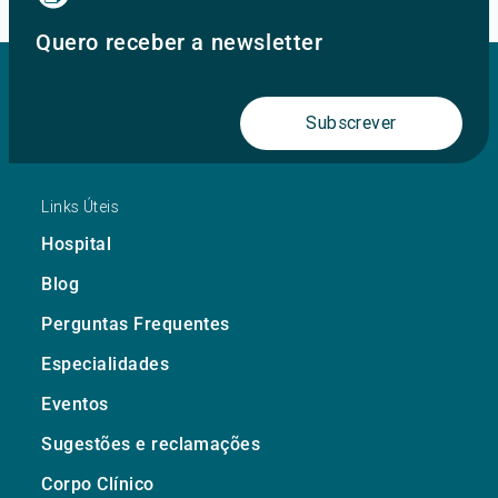
Quero receber a newsletter
Subscrever
Links Úteis
Hospital
Blog
Perguntas Frequentes
Especialidades
Eventos
Sugestões e reclamações
Corpo Clínico