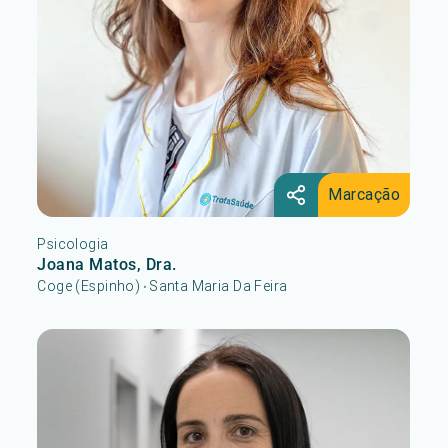
Marcação
Psicologia
Joana Matos, Dra.
Coge (Espinho)
Santa Maria Da Feira
•