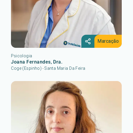
Marcação
Psicologia
Joana Fernandes, Dra.
Coge (Espinho)
Santa Maria Da Feira
•