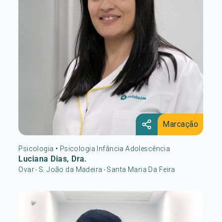
Marcação
Psicologia
•
Psicologia Infância Adolescência
Luciana Dias, Dra.
Ovar
S. João da Madeira
Santa Maria Da Feira
•
•