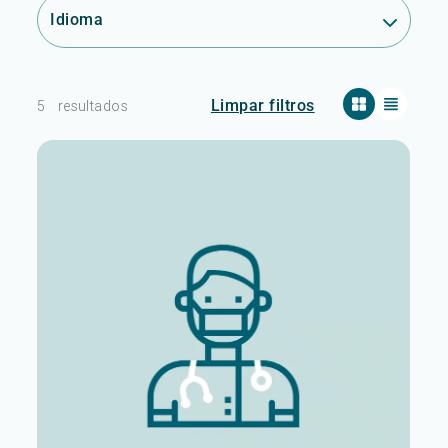
Idioma
Limpar filtros
5
resultados