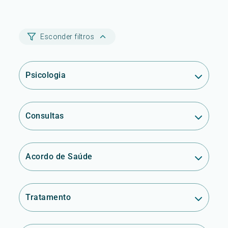
Esconder filtros
Psicologia
Consultas
Acordo de Saúde
Tratamento