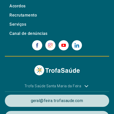
Acordos
Recrutamento
Serviços
Canal de denúncias
Trofa Saúde Santa Maria da Feira
geral@feira.trofasaude.com