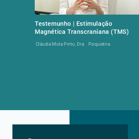
Testemunho | Estimulação
Magnética Transcraniana (TMS)
Cláudia Mota Pinto, Dra.
Psiquiatria