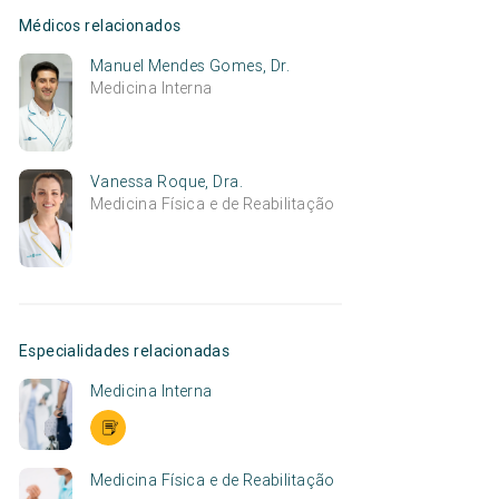
Médicos relacionados
Manuel Mendes Gomes, Dr.
Medicina Interna
Vanessa Roque, Dra.
Medicina Física e de Reabilitação
Especialidades relacionadas
Medicina Interna
Medicina Física e de Reabilitação