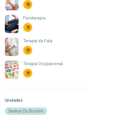
Fisioterapia
Terapia da Fala
Terapia Ocupacional
Unidades
Senhor Do Bonfim