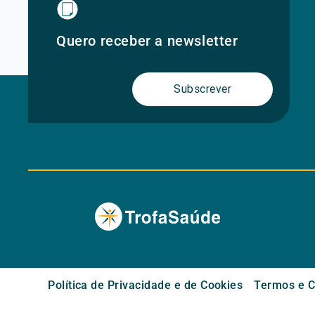
Quero receber a newsletter
Subscrever
Política de Privacidade e de Cookies
Termos e C