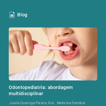
Blog
Odontopediatria: abordagem
multidisciplinar
Joana Queiroga Pereira, Dra.
Medicina Dentária