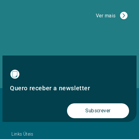
Ver mais
Quero receber a newsletter
Subscrever
Links Úteis