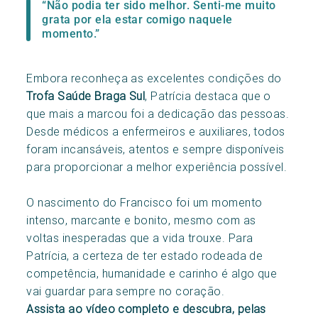
“Não podia ter sido melhor. Senti-me muito
grata por ela estar comigo naquele
momento.”
Embora reconheça as excelentes condições do
Trofa Saúde Braga Sul
, Patrícia destaca que o
que mais a marcou foi a dedicação das pessoas.
Desde médicos a enfermeiros e auxiliares, todos
foram incansáveis, atentos e sempre disponíveis
para proporcionar a melhor experiência possível.
O nascimento do Francisco foi um momento
intenso, marcante e bonito, mesmo com as
voltas inesperadas que a vida trouxe. Para
Patrícia, a certeza de ter estado rodeada de
competência, humanidade e carinho é algo que
vai guardar para sempre no coração.
Assista ao vídeo completo e descubra, pelas