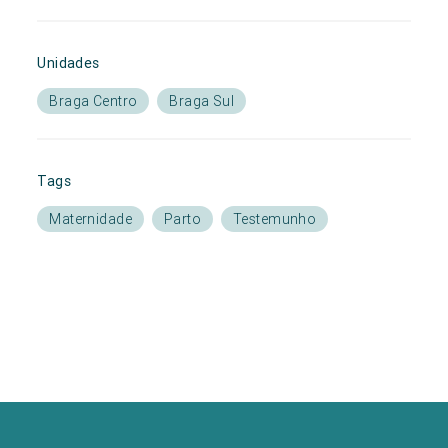
Unidades
Braga Centro
Braga Sul
Tags
Maternidade
Parto
Testemunho