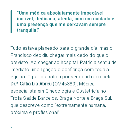
“Uma médica absolutamente impecável,
incrível, dedicada, atenta, com um cuidado e
uma presença que me deixavam sempre
tranquila.”
Tudo estava planeado para o grande dia, mas o
Francisco decidiu chegar mais cedo do que o
previsto. Ao chegar ao hospital, Patrícia sentiu de
imediato uma ligação e confiança com toda a
equipa. O parto acabou por ser conduzido pela
Dr.ª Cátia Lia Abreu
(OM45389), Médica
especialista em Ginecologia e Obstetrícia no
Trofa Saúde Barcelos, Braga Norte e Braga Sul,
que descreve como “extremamente humana,
próxima e profissional”.