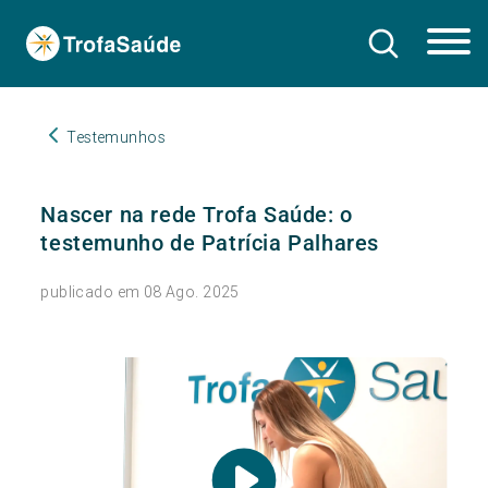
Testemunhos
Nascer na rede Trofa Saúde: o
testemunho de Patrícia Palhares
publicado em 08 Ago. 2025