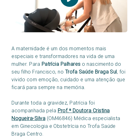
A maternidade é um dos momentos mais
especiais e transformadores na vida de uma
mulher. Para
Patrícia Palhares
o nascimento do
seu filho Francisco, no
Trofa Saúde Braga Sul
, foi
vivido com emoção, cuidado e uma atenção que
ficará para sempre na memória.
Durante toda a gravidez, Patrícia foi
acompanhada pela
Prof.ª Doutora Cristina
Nogueira-Silva
(OM46846) Médica especialista
em Ginecologia e Obstetrícia no Trofa Saúde
Braga Centro.