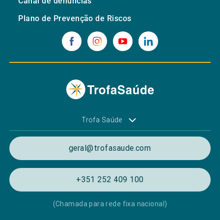
Canal de denúncias
Plano de Prevenção de Riscos
Trofa Saúde
geral@trofasaude.com
+351 252 409 100
(Chamada para rede fixa nacional)