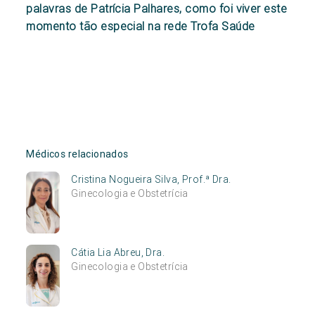
palavras de Patrícia Palhares, como foi viver este
momento tão especial na rede Trofa Saúde
Médicos relacionados
Cristina Nogueira Silva, Prof.ª Dra.
Ginecologia e Obstetrícia
Cátia Lia Abreu, Dra.
Ginecologia e Obstetrícia