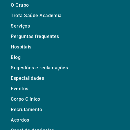
O Grupo
Trofa Saúde Academia
Serviços
Perguntas frequentes
Hospitais
Blog
Sugestões e reclamações
Especialidades
Eventos
Corpo Clínico
Recrutamento
Acordos