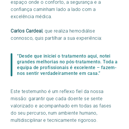
espaço onde o conforto, a segurança e a
confiança caminham lado a lado com a
excelência médica.
Carlos Cardeal
, que realiza hemodiálise
connosco, quis partilhar a sua experiência:
“Desde que iniciei o tratamento aqui, notei
grandes melhorias no pós-tratamento. Toda a
equipa de profissionais é excelente – fazem-
nos sentir verdadeiramente em casa.”
Este testemunho é um reflexo fiel da nossa
missão: garantir que cada doente se sente
valorizado e acompanhado em todas as fases
do seu percurso, num ambiente humano,
multidisciplinar e tecnicamente rigoroso.