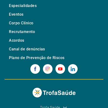
Especialidades
Eventos
Corpo Clínico
Recrutamento
Acordos
Canal de denúncias
Plano de Prevenção de Riscos
Trofa Saúde