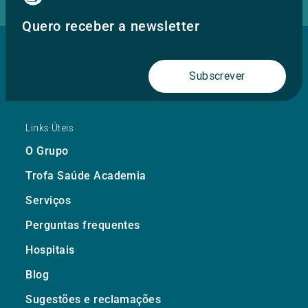
Quero receber a newsletter
Subscrever
Links Úteis
O Grupo
Trofa Saúde Academia
Serviços
Perguntas frequentes
Hospitais
Blog
Sugestões e reclamações