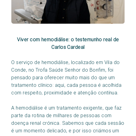
Viver com hemodiálise: o testemunho real de
Carlos Cardeal
O serviço de hemodiálise, localizado em Vila do
Conde, no Trofa Saúde Senhor do Bonfim, foi
pensado para oferecer muito mais do que um
tratamento clínico: aqui, cada pessoa é acolhida
com respeito, proximidade e atenção contínua.
A hemodiálise é um tratamento exigente, que faz
parte da rotina de milhares de pessoas com
doença renal crónica. Sabemos que cada sessão
é um momento delicado, e por isso criámos um