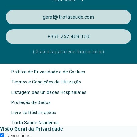
geral@trofasaude.com
+351 252 409 100
(Chamada para rede fixa nacional)
Política de Privacidade e de Cookies
Termos e Condições de Utilização
Listagem das Unidades Hospitalares
Proteção de Dados
Livro de Reclamações
Trofa Saúde Academia
Visão Geral da Privacidade
Necessários