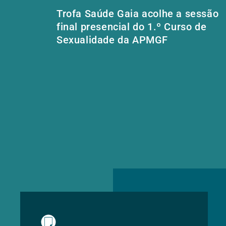
Trofa Saúde Gaia acolhe a sessão
final presencial do 1.º Curso de
Sexualidade da APMGF