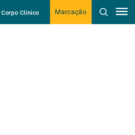
Marcação
Corpo Clínico