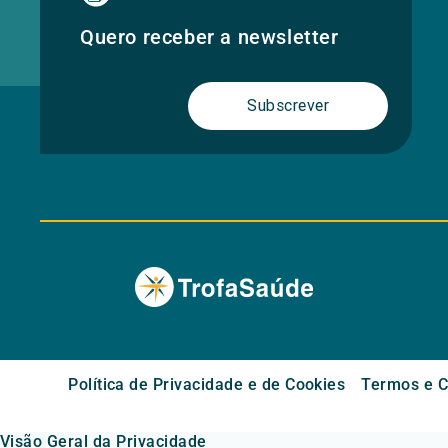
Quero receber a newsletter
Subscrever
Política de Privacidade e de Cookies
Termos e C
Visão Geral da Privacidade