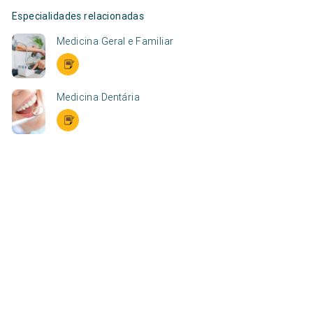
Especialidades relacionadas
Medicina Geral e Familiar
Medicina Dentária