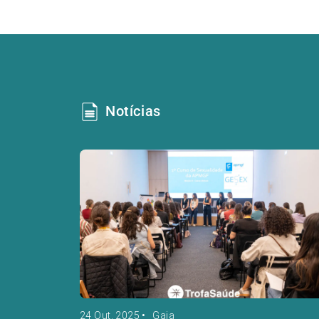
Notícias
24 Out. 2025
•
Gaia