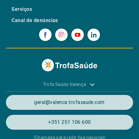
Serviços
Canal de denúncias
Trofa Saúde Valença
geral@valenca.trofasaude.com
+351 251 106 600
(Chamada para rede fixa nacional)