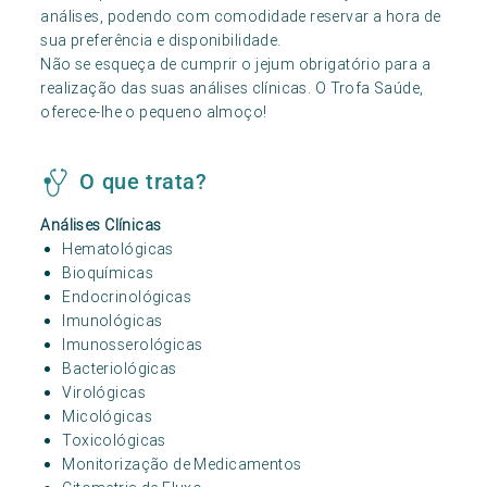
análises, podendo com comodidade reservar a hora de
sua preferência e disponibilidade.
Não se esqueça de cumprir o jejum obrigatório para a
realização das suas análises clínicas. O Trofa Saúde,
oferece-lhe o pequeno almoço!
O que trata?
Análises Clínicas
Hematológicas
Bioquímicas
Endocrinológicas
Imunológicas
Imunosserológicas
Bacteriológicas
Virológicas
Micológicas
Toxicológicas
Monitorização de Medicamentos