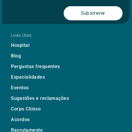
Subscrever
Links Úteis
Hospital
Blog
Perguntas frequentes
Especialidades
Eventos
Sugestões e reclamações
Corpo Clínico
Acordos
Recrutamento