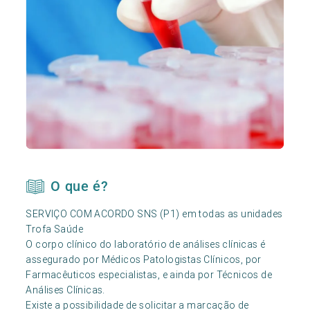
O que é?
SERVIÇO COM ACORDO SNS (P1) em todas as unidades
Trofa Saúde
O corpo clínico do laboratório de análises clínicas é
assegurado por Médicos Patologistas Clínicos, por
Farmacêuticos especialistas, e ainda por Técnicos de
Análises Clínicas.
Existe a possibilidade de solicitar a marcação de