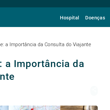
Hospital
Doenças
e: a Importância da Consulta do Viajante
: a Importância da
nte