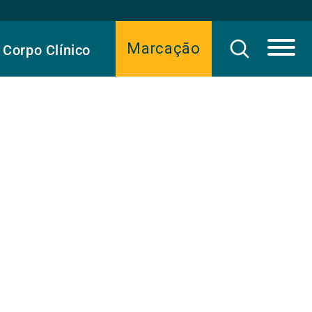
Marcação
Corpo Clínico