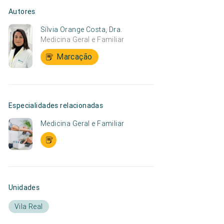
Autores
Sílvia Orange Costa, Dra.
Medicina Geral e Familiar
Marcação
Especialidades relacionadas
Medicina Geral e Familiar
Unidades
Vila Real