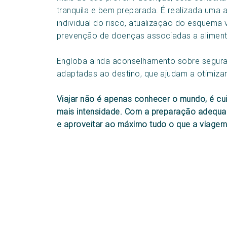
tranquila e bem preparada. É realizada uma a
individual do risco, atualização do esquem
prevenção de doenças associadas a alimento
Engloba ainda aconselhamento sobre seguran
adaptadas ao destino, que ajudam a otimizar
Viajar não é apenas conhecer o mundo, é cui
mais intensidade. Com a preparação adequada
e aproveitar ao máximo tudo o que a viagem