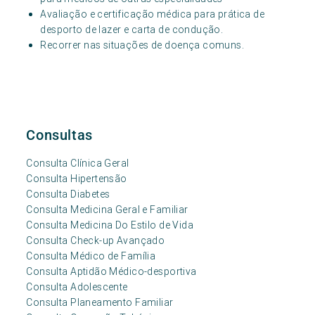
Avaliação e certificação médica para prática de
desporto de lazer e carta de condução.
Recorrer nas situações de doença comuns.
Consultas
Consulta Clínica Geral
Consulta Hipertensão
Consulta Diabetes
Consulta Medicina Geral e Familiar
Consulta Medicina Do Estilo de Vida
Consulta Check-up Avançado
Consulta Médico de Família
Consulta Aptidão Médico-desportiva
Consulta Adolescente
Consulta Planeamento Familiar