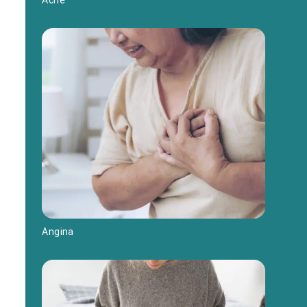
Angina