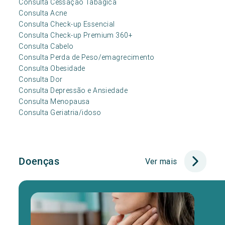
Consulta Cessação Tabágica
Consulta Acne
Consulta Check-up Essencial
Consulta Check-up Premium 360+
Consulta Cabelo
Consulta Perda de Peso/emagrecimento
Consulta Obesidade
Consulta Dor
Consulta Depressão e Ansiedade
Consulta Menopausa
Consulta Geriatria/idoso
Doenças
Ver mais