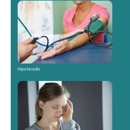
Hipotensão