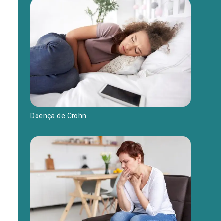
Doença de Crohn