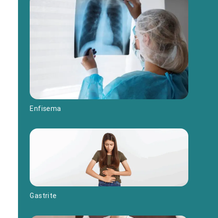
Enfisema
Gastrite