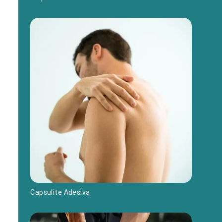
Capsulite Adesiva