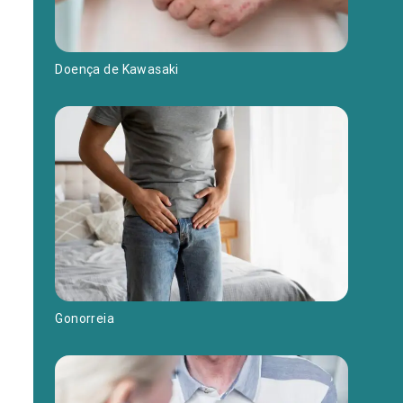
Doença de Kawasaki
Gonorreia