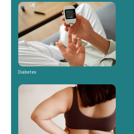
Diabetes