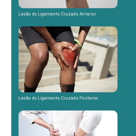
Lesão do Ligamento Cruzado Anterior
Lesão do Ligamento Cruzado Posterior