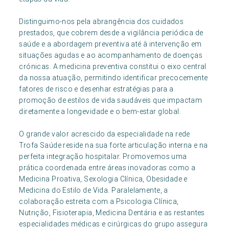
Distinguimo-nos pela abrangência dos cuidados
prestados, que cobrem desde a vigilância periódica de
saúde e a abordagem preventiva até à intervenção em
situações agudas e ao acompanhamento de doenças
crónicas. A medicina preventiva constitui o eixo central
da nossa atuação, permitindo identificar precocemente
fatores de risco e desenhar estratégias para a
promoção de estilos de vida saudáveis que impactam
diretamente a longevidade e o bem-estar global.
O grande valor acrescido da especialidade na rede
Trofa Saúde reside na sua forte articulação interna e na
perfeita integração hospitalar. Promovemos uma
prática coordenada entre áreas inovadoras como a
Medicina Proativa, Sexologia Clínica, Obesidade e
Medicina do Estilo de Vida. Paralelamente, a
colaboração estreita com a Psicologia Clínica,
Nutrição, Fisioterapia, Medicina Dentária e as restantes
especialidades médicas e cirúrgicas do grupo assegura