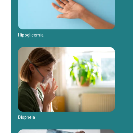
Hipoglicemia
Dispneia