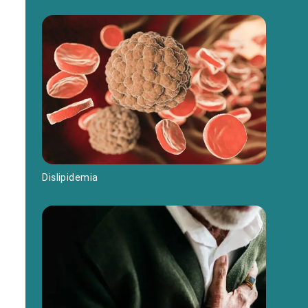
Dislipidemia