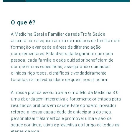
O que é?
A Medicina Geral e Familiar da rede Trofa Saúde
assenta numa equipa ampla de médicos de família com
formação avançada e áreas de diferenciação
complementares. Esta diversidade garante que cada
pessoa, cada família e cada cuidador beneficiam de
competências específicas, assegurando cuidados
clínicos rigorosos, científicos e verdadeiramente
focados na individualidade de quem nos procura.
A nossa prática evoluiu para o modelo da Medicina 3.0,
uma abordagem integrativa e fortemente orientada para
resultados práticos em saúde. Este conceito inovador
reforça a nossa capacidade de antecipar a doença,
personalizar tratamentos e promover uma visão de
saúde contínua, ativa e preventiva ao longo de todas as
etapas da vida.