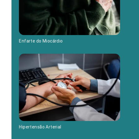
Enfarte do Miocárdio
Hipertensão Arterial