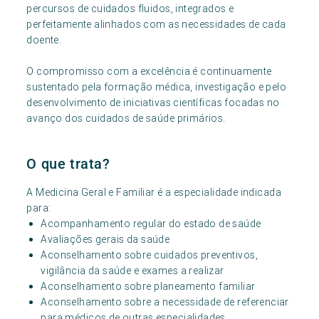
percursos de cuidados fluidos, integrados e
perfeitamente alinhados com as necessidades de cada
doente.
O compromisso com a excelência é continuamente
sustentado pela formação médica, investigação e pelo
desenvolvimento de iniciativas científicas focadas no
avanço dos cuidados de saúde primários.
O que trata?
A Medicina Geral e Familiar é a especialidade indicada
para:
Acompanhamento regular do estado de saúde
Avaliações gerais da saúde
Aconselhamento sobre cuidados preventivos,
vigilância da saúde e exames a realizar
Aconselhamento sobre planeamento familiar
Aconselhamento sobre a necessidade de referenciar
para médicos de outras especialidades