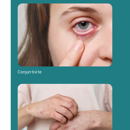
Conjuntivite