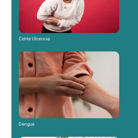
Colite Ulcerosa
Dengue