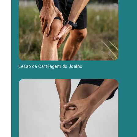
Lesão da Cartilagem do Joelho