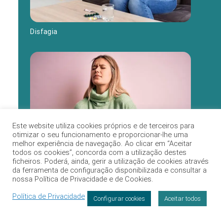
Disfagia
Este website utiliza cookies próprios e de terceiros para
otimizar o seu funcionamento e proporcionar-lhe uma
melhor experiência de navegação. Ao clicar em “Aceitar
todos os cookies”, concorda com a utilização destes
ficheiros. Poderá, ainda, gerir a utilização de cookies através
Diverticulite
da ferramenta de configuração disponibilizada e consultar a
nossa Política de Privacidade e de Cookies.
Política de Privacidade
Configurar cookies
Aceitar todos
Marcação