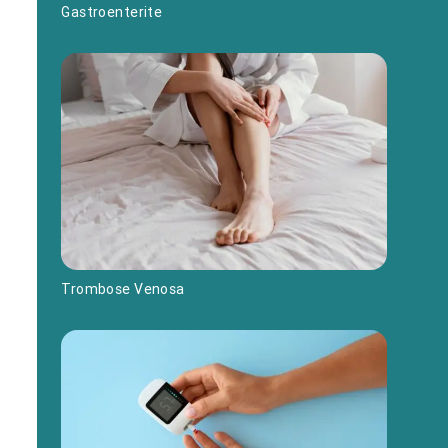
Gastroenterite
Trombose Venosa