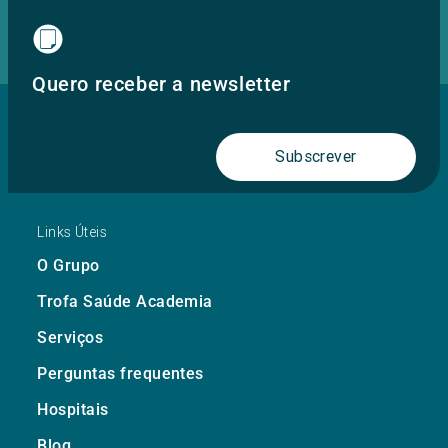
Quero receber a newsletter
Subscrever
Links Úteis
O Grupo
Trofa Saúde Academia
Serviços
Perguntas frequentes
Hospitais
Blog