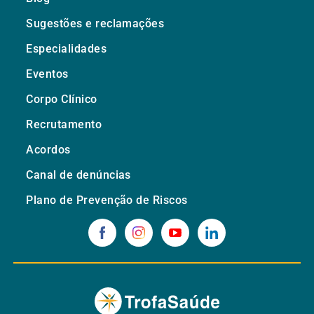
Sugestões e reclamações
Especialidades
Eventos
Corpo Clínico
Recrutamento
Acordos
Canal de denúncias
Plano de Prevenção de Riscos