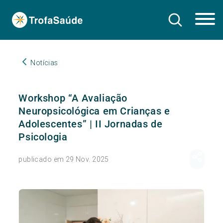
Notícias
Workshop “A Avaliação
Neuropsicológica em Crianças e
Adolescentes” | II Jornadas de
Psicologia
publicado em 29 Nov. 2025