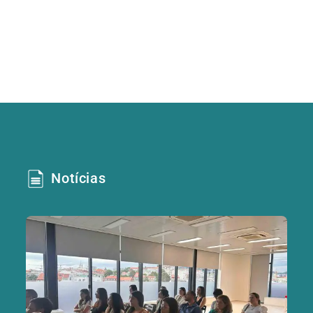
Notícias