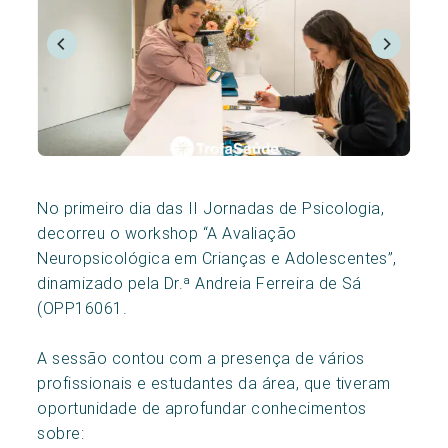
No primeiro dia das II Jornadas de Psicologia,
decorreu o workshop “A Avaliação
Neuropsicológica em Crianças e Adolescentes”,
dinamizado pela Dr.ª Andreia Ferreira de Sá
(OPP16061.
A sessão contou com a presença de vários
profissionais e estudantes da área, que tiveram
oportunidade de aprofundar conhecimentos
sobre: