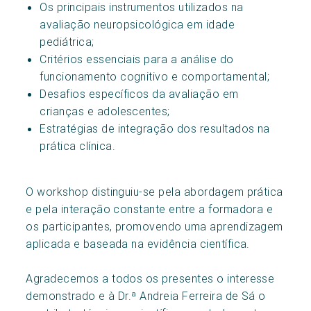
Os principais instrumentos utilizados na
avaliação neuropsicológica em idade
pediátrica;
Critérios essenciais para a análise do
funcionamento cognitivo e comportamental;
Desafios específicos da avaliação em
crianças e adolescentes;
Estratégias de integração dos resultados na
prática clínica.
O workshop distinguiu-se pela abordagem prática
e pela interação constante entre a formadora e
os participantes, promovendo uma aprendizagem
aplicada e baseada na evidência científica.
Agradecemos a todos os presentes o interesse
demonstrado e à Dr.ª Andreia Ferreira de Sá o