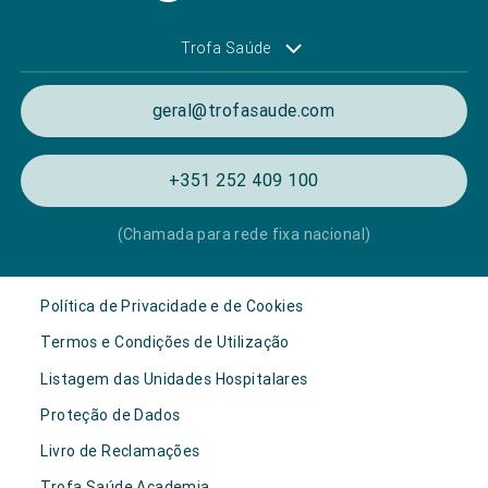
Trofa Saúde
geral@trofasaude.com
+351 252 409 100
(Chamada para rede fixa nacional)
Política de Privacidade e de Cookies
Termos e Condições de Utilização
Listagem das Unidades Hospitalares
Proteção de Dados
Livro de Reclamações
Trofa Saúde Academia