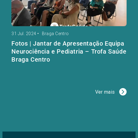
31 Jul. 2024
•
Braga Centro
Fotos | Jantar de Apresentação Equipa
Neurociência e Pediatria – Trofa Saúde
Braga Centro
Ver mais