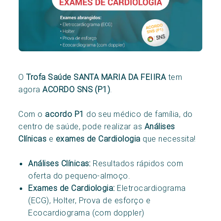
O
Trofa Saúde SANTA MARIA DA FEIIRA
tem
agora
ACORDO SNS (P1)
.
Com o
acordo P1
do seu médico de família, do
centro de saúde, pode realizar as
Análises
Clínicas
e
exames de Cardiologia
que necessita!
Análises Clínicas:
Resultados rápidos com
oferta do pequeno-almoço.
Exames de Cardiologia:
Eletrocardiograma
(ECG), Holter, Prova de esforço e
Ecocardiograma (com doppler)