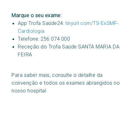
Marque o seu exame:
App Trofa Saúde24:
tinyurl.com/TS-ExSMF-
Cardiologia
Telefone: 256 074 000
Receção do Trofa Saúde SANTA MARIA DA
FEIRA
Para saber mais, consulte o detalhe da
convenção e todos os exames abrangidos no
nosso hospital.