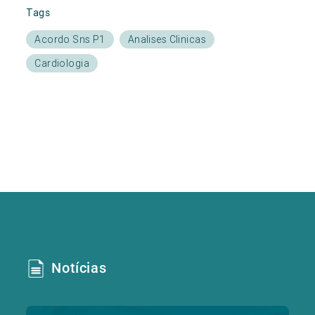
Tags
Acordo Sns P1
Analises Clinicas
Cardiologia
Notícias