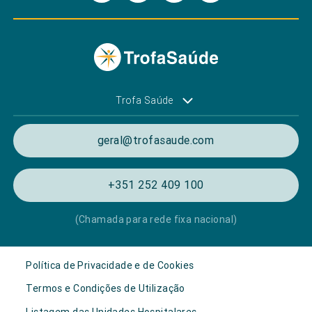
Trofa Saúde
geral@trofasaude.com
+351 252 409 100
(Chamada para rede fixa nacional)
Política de Privacidade e de Cookies
Termos e Condições de Utilização
Listagem das Unidades Hospitalares