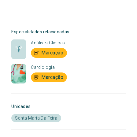
Especialidades relacionadas
Análises Clinicas
Marcação
Cardiologia
Marcação
Unidades
Santa Maria Da Feira