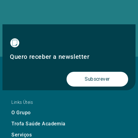
Quero receber a newsletter
Subscrever
Links Úteis
O Grupo
Trofa Saúde Academia
Serviços