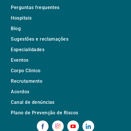
Perguntas frequentes
Hospitais
Blog
Sugestões e reclamações
Especialidades
Eventos
Corpo Clínico
Recrutamento
Acordos
Canal de denúncias
Plano de Prevenção de Riscos