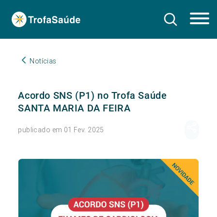
Notícias
Acordo SNS (P1) no Trofa Saúde
SANTA MARIA DA FEIRA
publicado em 01 Fev. 2025