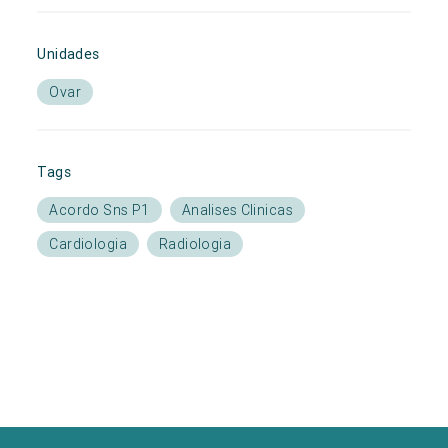
Unidades
Ovar
Tags
Acordo Sns P1
Analises Clinicas
Cardiologia
Radiologia