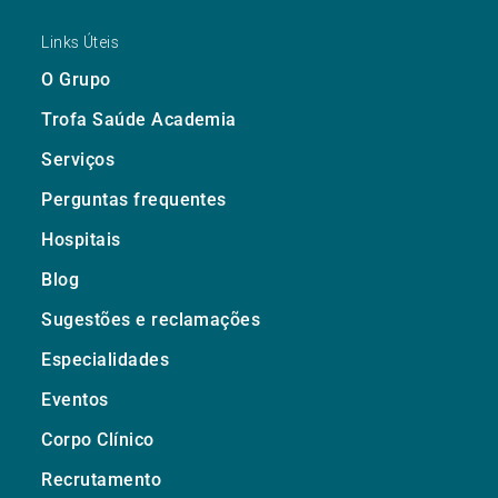
Links Úteis
O Grupo
Trofa Saúde Academia
Serviços
Perguntas frequentes
Hospitais
Blog
Sugestões e reclamações
Especialidades
Eventos
Corpo Clínico
Recrutamento