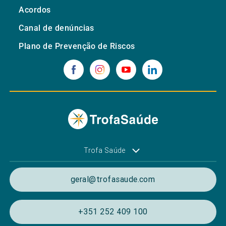
Acordos
Canal de denúncias
Plano de Prevenção de Riscos
Trofa Saúde
geral@trofasaude.com
+351 252 409 100