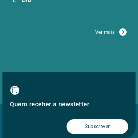
Ver mais
Quero receber a newsletter
Subscrever