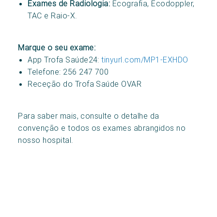
Exames de Radiologia:
Ecografia, Ecodoppler,
TAC e Raio-X.
Marque o seu exame:
App Trofa Saúde24:
tinyurl.com/MP1-EXHDO
Telefone: 256 247 700
Receção do Trofa Saúde OVAR
Para saber mais, consulte o detalhe da
convenção e todos os exames abrangidos no
nosso hospital.