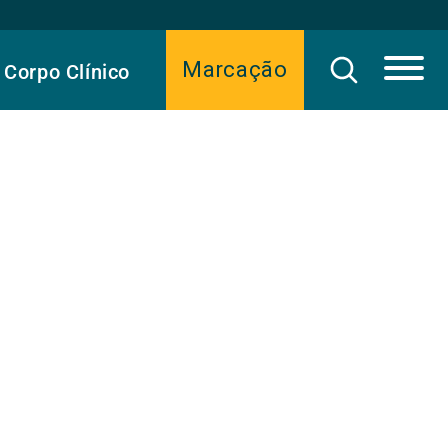
Marcação
Corpo Clínico