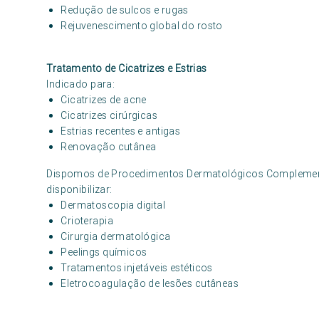
Redução de sulcos e rugas
Rejuvenescimento global do rosto
Tratamento de Cicatrizes e Estrias
Indicado para:
Cicatrizes de acne
Cicatrizes cirúrgicas
Estrias recentes e antigas
Renovação cutânea
Dispomos de Procedimentos Dermatológicos Complementa
disponibilizar:
Dermatoscopia digital
Crioterapia
Cirurgia dermatológica
Peelings químicos
Tratamentos injetáveis estéticos
Eletrocoagulação de lesões cutâneas