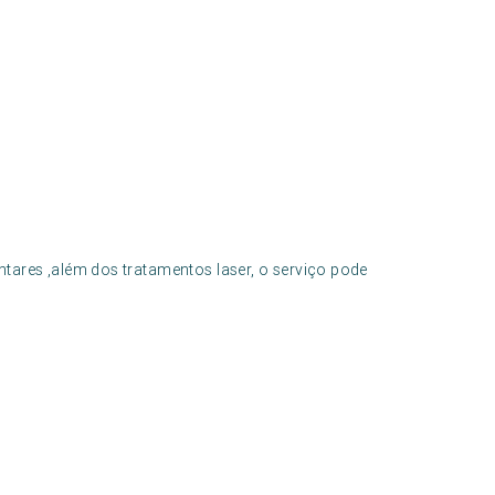
res ,além dos tratamentos laser, o serviço pode