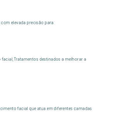
a com elevada precisão para:
facial,Tratamentos destinados a melhorar a
cimento facial que atua em diferentes camadas