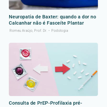
Neuropatia de Baxter: quando a dor no
Calcanhar não é Fasceíte Plantar
Romeu Araújo, Prof. Dr.
•
Podologia
Consulta de PrEP-Profilaxia pré-