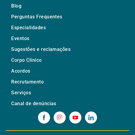
Blog
Perguntas Frequentes
Especialidades
Eventos
Sugestões e reclamações
Corpo Clínico
Acordos
Recrutamento
Serviços
Canal de denúncias