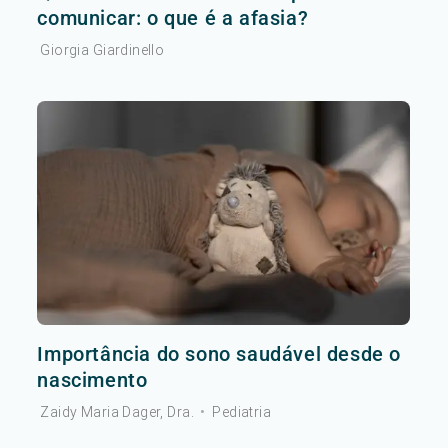
comunicar: o que é a afasia?
Giorgia Giardinello
Importância do sono saudável desde o
nascimento
Zaidy Maria Dager, Dra.
•
Pediatria