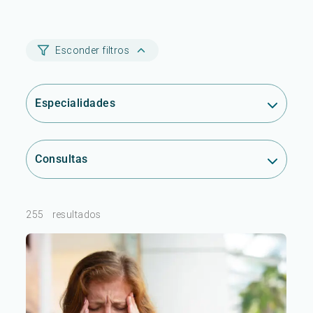
Esconder filtros
Especialidades
Consultas
255
resultados