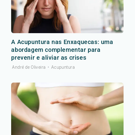
A Acupuntura nas Enxaquecas: uma
abordagem complementar para
prevenir e aliviar as crises
André de Oliveira
•
Acupuntura