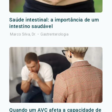
Saúde intestinal: a importância de um
intestino saudável
Marco Silva, Dr.
•
Gastrenterologia
Quando um AVC afeta a capacidade de