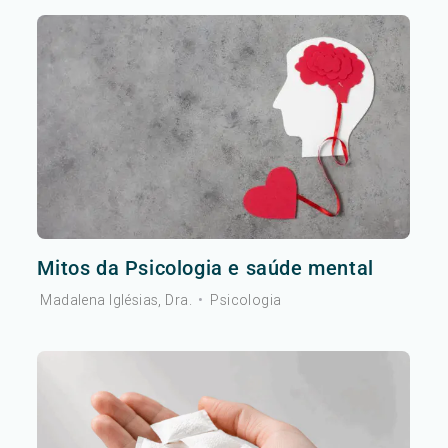
Mitos da Psicologia e saúde mental
Madalena Iglésias, Dra.
•
Psicologia