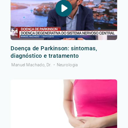
Doença de Parkinson: sintomas,
diagnóstico e tratamento
Manuel Machado, Dr.
•
Neurologia