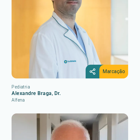
Marcação
Pediatria
Alexandre Braga, Dr.
Alfena