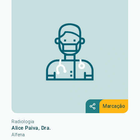
Marcação
Radiologia
Alice Paiva, Dra.
Alfena