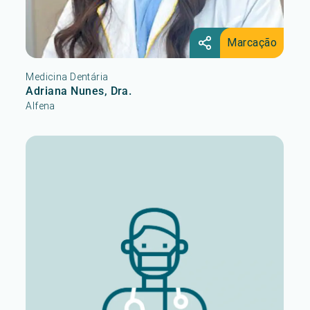
Marcação
Medicina Dentária
Adriana Nunes, Dra.
Alfena