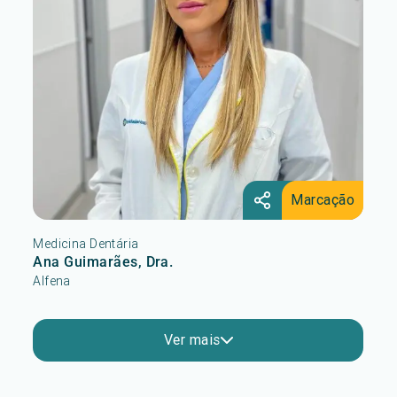
Marcação
Medicina Dentária
Ana Guimarães, Dra.
Alfena
Ver mais