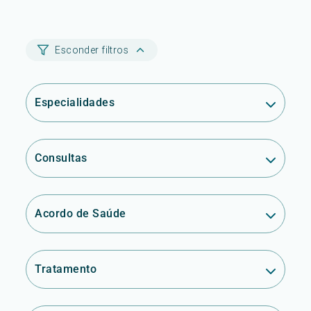
Esconder filtros
Especialidades
Consultas
Acordo de Saúde
Tratamento