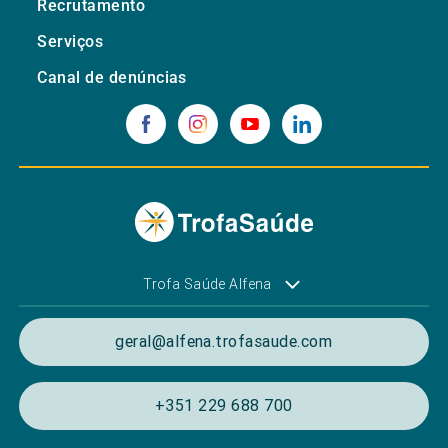
Recrutamento
Serviços
Canal de denúncias
Trofa Saúde Alfena
geral@alfena.trofasaude.com
+351 229 688 700