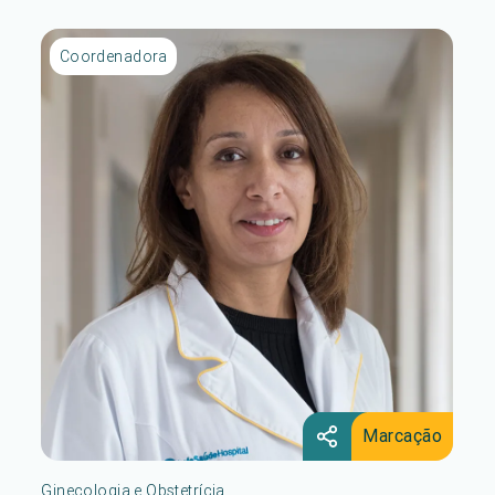
Coordenadora
Marcação
Ginecologia e Obstetrícia