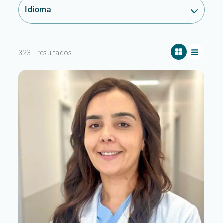
Idioma
323
resultados