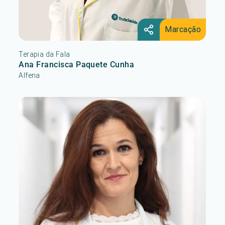
Marcação
Terapia da Fala
Ana Francisca Paquete Cunha
Alfena