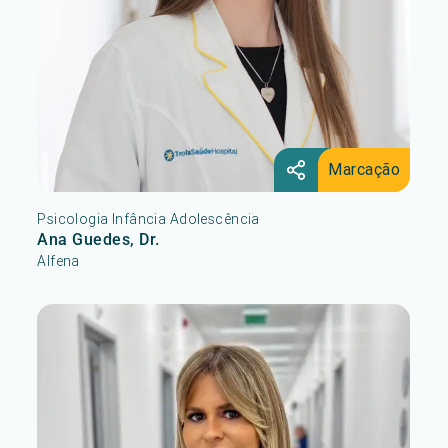
Marcação
Psicologia Infância Adolescência
Ana Guedes, Dr.
Alfena