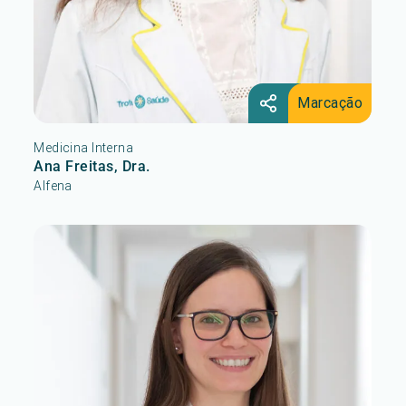
Marcação
Medicina Interna
Ana Freitas, Dra.
Alfena