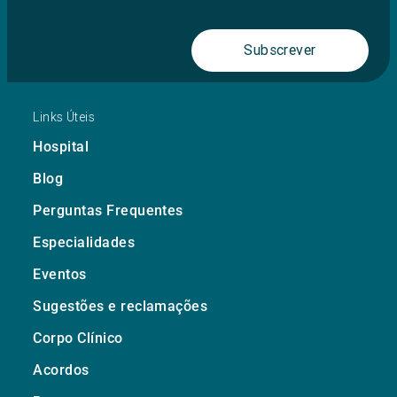
Subscrever
Links Úteis
Hospital
Blog
Perguntas Frequentes
Especialidades
Eventos
Sugestões e reclamações
Corpo Clínico
Acordos