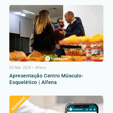
05 Mar. 2024
•
Alfena
Apresentação Centro Músculo-
Esquelético | Alfena