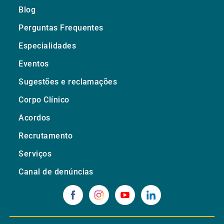
Blog
Perguntas Frequentes
Especialidades
Eventos
Sugestões e reclamações
Corpo Clínico
Acordos
Recrutamento
Serviços
Canal de denúncias