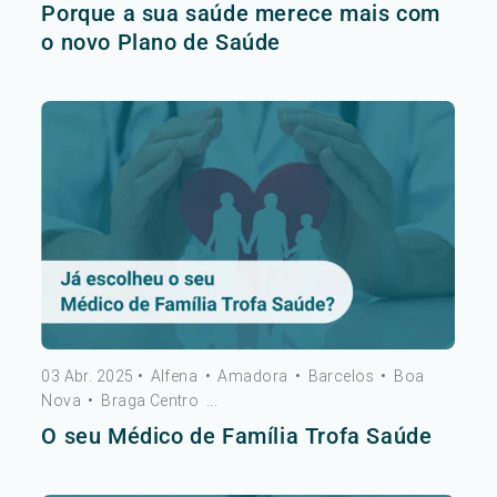
Porque a sua saúde merece mais com
o novo Plano de Saúde
03 Abr. 2025
•
Alfena
•
Amadora
•
Barcelos
•
Boa
Nova
•
Braga Centro
...
O seu Médico de Família Trofa Saúde