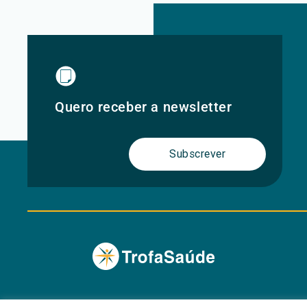
Quero receber a newsletter
Subscrever