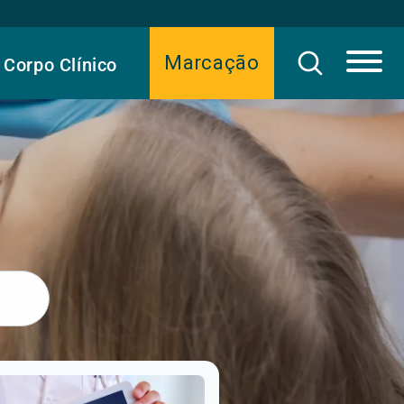
Marcação
Corpo Clínico