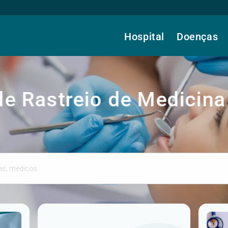
Hospital
Doenças
 Rastreio de Medicina