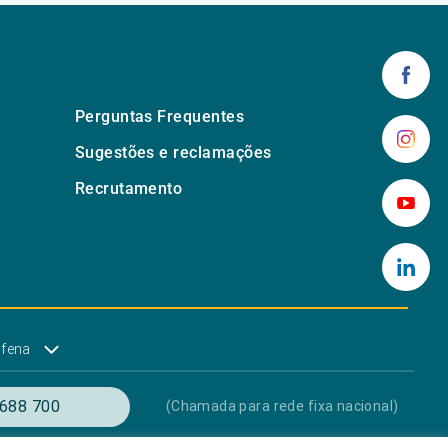
Perguntas Frequentes
Sugestões e reclamações
Recrutamento
lfena
688 700
(Chamada para rede fixa nacional)