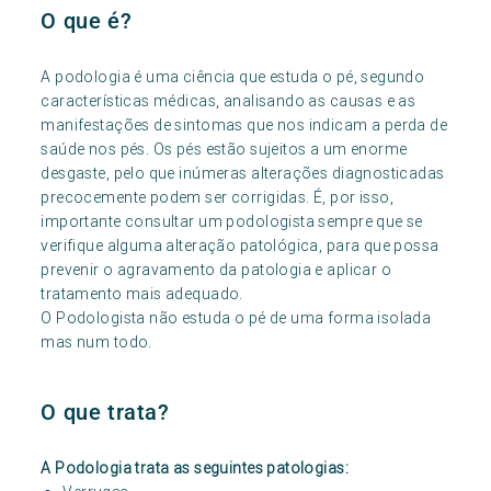
O que é?
A podologia é uma ciência que estuda o pé, segundo
características médicas, analisando as causas e as
manifestações de sintomas que nos indicam a perda de
saúde nos pés. Os pés estão sujeitos a um enorme
desgaste, pelo que inúmeras alterações diagnosticadas
precocemente podem ser corrigidas. É, por isso,
importante consultar um podologista sempre que se
verifique alguma alteração patológica, para que possa
prevenir o agravamento da patologia e aplicar o
tratamento mais adequado.
O Podologista não estuda o pé de uma forma isolada
mas num todo.
O que trata?
A Podologia trata as seguintes patologias: