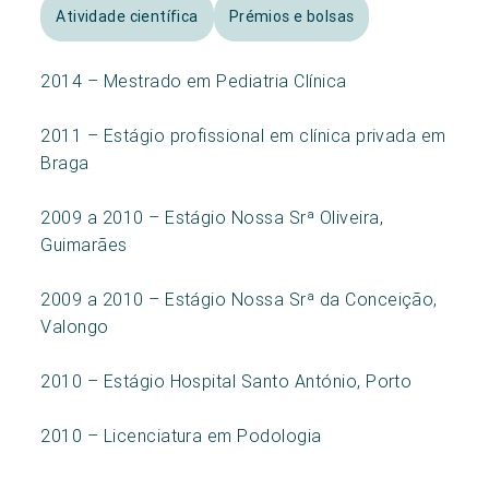
Atividade científica
Prémios e bolsas
2014 – Mestrado em Pediatria Clínica
2011 – Estágio profissional em clínica privada em
Braga
2009 a 2010 – Estágio Nossa Srª Oliveira,
Guimarães
2009 a 2010 – Estágio Nossa Srª da Conceição,
Valongo
2010 – Estágio Hospital Santo António, Porto
2010 – Licenciatura em Podologia