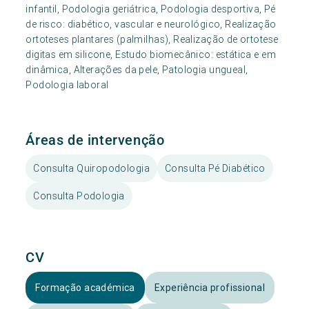
infantil, Podologia geriátrica, Podologia desportiva, Pé
de risco: diabético, vascular e neurológico, Realização
ortoteses plantares (palmilhas), Realização de ortotese
digitas em silicone, Estudo biomecânico: estática e em
dinâmica, Alterações da pele, Patologia ungueal,
Podologia laboral
Áreas de intervenção
Consulta Quiropodologia
Consulta Pé Diabético
Consulta Podologia
CV
Formação académica
Experiência profissional