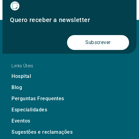
Quero receber a newsletter
Subscrever
Links Úteis
Hospital
Blog
Perguntas Frequentes
Especialidades
Eventos
Sugestões e reclamações