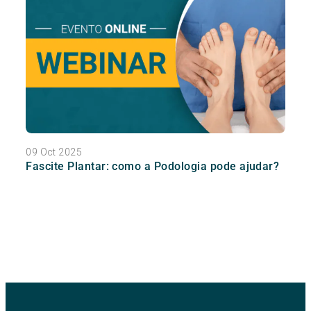
09 Oct 2025
Fascite Plantar: como a Podologia pode ajudar?