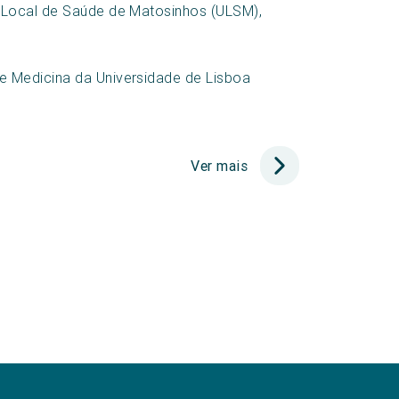
 Local de Saúde de Matosinhos (ULSM),
e Medicina da Universidade de Lisboa
Ver mais