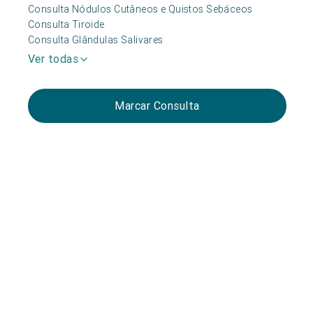
Consulta Nódulos Cutâneos e Quistos Sebáceos
Consulta Tiroide
Consulta Glândulas Salivares
Ver todas
Marcar Consulta