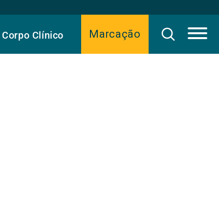
Marcação
Corpo Clínico