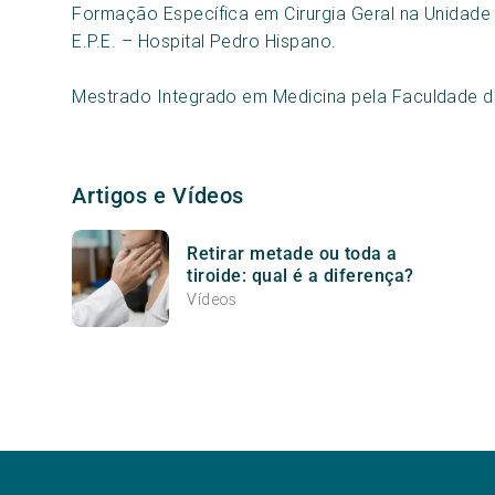
Formação Específica em Cirurgia Geral na Unidade
E.P.E. – Hospital Pedro Hispano.
Mestrado Integrado em Medicina pela Faculdade d
Artigos e Vídeos
Retirar metade ou toda a
tiroide: qual é a diferença?
Vídeos