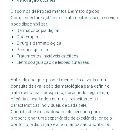
Renovação cutânea
Dispomos de Procedimentos Dermatológicos
Complementares ,além dos tratamentos laser, o serviço
pode disponibilizar:
Dermatoscopia digital
Crioterapia
Cirurgia dermatológica
Peelings químicos
Tratamentos injetáveis estéticos
Eletrocoagulação de lesões cutâneas
Antes de qualquer procedimento, é realizada uma
consulta de avaliação dermatológica para definir o
tratamento mais adequado, garantindo segurança,
eficácia e resultados naturais, respeitando as
características individuais de cada pele.
Cada detalhe é cuidadosamente pensado para
proporcionar uma experiência de excelência, onde o
conforto, a discrição e a confiança são prioritários.