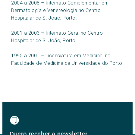
2004 a 2008 – Internato Complementar em
Dermatologia e Venereologia no Centro
Hospitalar de S. João, Porto.
2001 a 2003 – Internato Geral no Centro
Hospitalar de S. João, Porto.
1995 a 2001 – Licenciatura em Medicina, na
Faculdade de Medicina da Universidade do Porto
Quero receber a newsletter