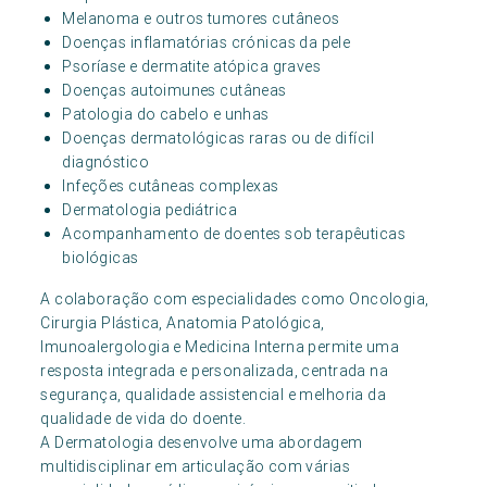
Melanoma e outros tumores cutâneos
Doenças inflamatórias crónicas da pele
Psoríase e dermatite atópica graves
Doenças autoimunes cutâneas
Patologia do cabelo e unhas
Doenças dermatológicas raras ou de difícil
diagnóstico
Infeções cutâneas complexas
Dermatologia pediátrica
Acompanhamento de doentes sob terapêuticas
biológicas
A colaboração com especialidades como Oncologia,
Cirurgia Plástica, Anatomia Patológica,
Imunoalergologia e Medicina Interna permite uma
resposta integrada e personalizada, centrada na
segurança, qualidade assistencial e melhoria da
qualidade de vida do doente.
A Dermatologia desenvolve uma abordagem
multidisciplinar em articulação com várias