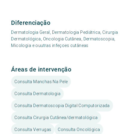
Diferenciação
Dermatologia Geral, Dermatologia Pediátrica, Cirurgia
Dermatológica, Oncologia Cutânea, Dermatoscopia,
Micologia e ouutras infeçoes cutâneas
Áreas de intervenção
Consulta Manchas Na Pele
Consulta Dermatologia
Consulta Dermatoscopia Digital Computorizada
Consulta Cirurgia Cutânea/dermatológica
Consulta Verrugas
Consulta Oncológica