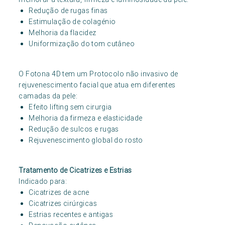
Redução de rugas finas
Estimulação de colagénio
Melhoria da flacidez
Uniformização do tom cutâneo
O Fotona 4D tem um Protocolo não invasivo de
rejuvenescimento facial que atua em diferentes
camadas da pele:
Efeito lifting sem cirurgia
Melhoria da firmeza e elasticidade
Redução de sulcos e rugas
Rejuvenescimento global do rosto
Tratamento de Cicatrizes e Estrias
Indicado para:
Cicatrizes de acne
Cicatrizes cirúrgicas
Estrias recentes e antigas