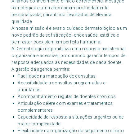
Aliamos conhecimento clínico de referência, inovação
tecnológica e uma abordagem profundamente
personalizada, garantindo resultados de elevada
qualidade.
A nossa missão é elevar o cuidado dermatológico a um
novo padrão de sofisticação, onde saúde, estética e
bem-estar coexistem em perfeita harmonia.
A Dermatologia disponibiliza uma resposta assistencial
organizada e acessível, procurando garantir tempos de
resposta adequados às necessidades de cada doente.
A gestão da agenda permite:
Facilidade na marcação de consultas
Acessibilidade a consultas programadas e
prioritárias
Acompanhamento regular de doentes crónicos
Articulação célere com exames e tratamentos
complementares
Capacidade de resposta a situações urgentes ou de
maior complexidade
Flexibilidade na organização do seguimento clínico