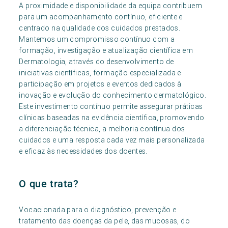
A proximidade e disponibilidade da equipa contribuem
para um acompanhamento contínuo, eficiente e
centrado na qualidade dos cuidados prestados.
Mantemos um compromisso contínuo com a
formação, investigação e atualização científica em
Dermatologia, através do desenvolvimento de
iniciativas científicas, formação especializada e
participação em projetos e eventos dedicados à
inovação e evolução do conhecimento dermatológico.
Este investimento contínuo permite assegurar práticas
clínicas baseadas na evidência científica, promovendo
a diferenciação técnica, a melhoria contínua dos
cuidados e uma resposta cada vez mais personalizada
e eficaz às necessidades dos doentes.
O que trata?
Vocacionada para o diagnóstico, prevenção e
tratamento das doenças da pele, das mucosas, do