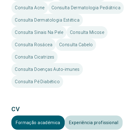
Consulta Acne
Consulta Dermatologia Pediátrica
Consulta Dermatologia Estética
Consulta Sinais Na Pele
Consulta Micose
Consulta Rosácea
Consulta Cabelo
Consulta Cicatrizes
Consulta Doenças Auto-imunes
Consulta Pé Diabético
CV
Formação académica
Experiência profissional