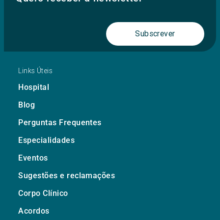
Subscrever
Links Úteis
Hospital
Blog
Perguntas Frequentes
Especialidades
Eventos
Sugestões e reclamações
Corpo Clínico
Acordos