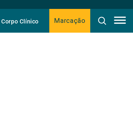
Marcação
Corpo Clínico