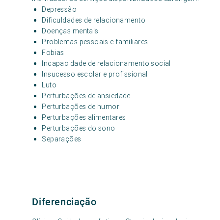
Depressão
Dificuldades de relacionamento
Doenças mentais
Problemas pessoais e familiares
Fobias
Incapacidade de relacionamento social
Insucesso escolar e profissional
Luto
Perturbações de ansiedade
Perturbações de humor
Perturbações alimentares
Perturbações do sono
Separações
Diferenciação