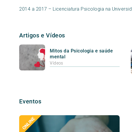
2014 a 2017 – Licenciatura Psicologia na Universi
Artigos e Vídeos
Mitos da Psicologia e saúde
mental
Vídeos
Eventos