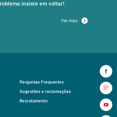
roblema insiste em voltar!
Ver mais
Perguntas Frequentes
Sugestões e reclamações
Recrutamento