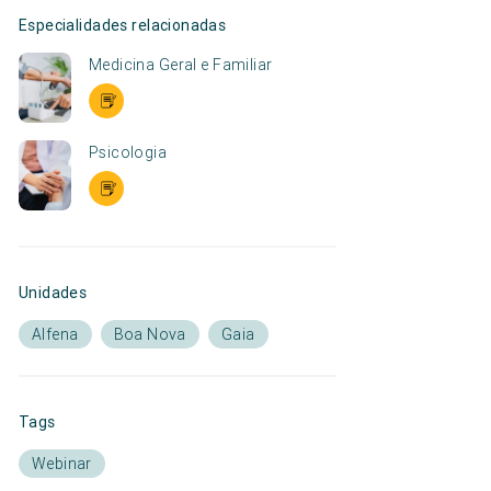
Especialidades relacionadas
Medicina Geral e Familiar
Psicologia
Unidades
Alfena
Boa Nova
Gaia
Tags
Webinar