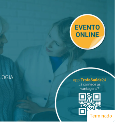
Terminado