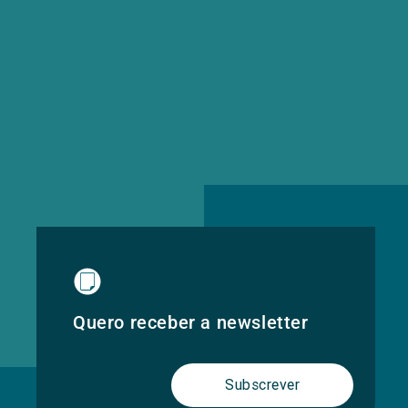
Quero receber a newsletter
Subscrever