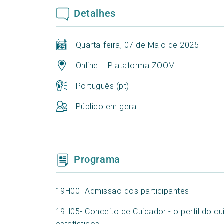
Detalhes
Quarta-feira, 07 de Maio de 2025
Online – Plataforma ZOOM
Português (pt)
Público em geral
Programa
19H00- Admissão dos participantes
19H05- Conceito de Cuidador - o perfil do c