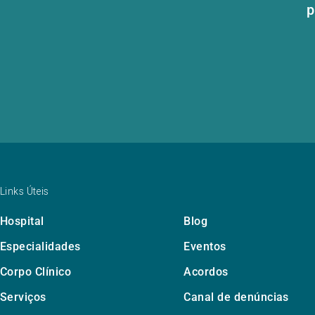
p
Links Úteis
Hospital
Blog
Especialidades
Eventos
Corpo Clínico
Acordos
Serviços
Canal de denúncias