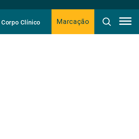
Marcação
Corpo Clínico