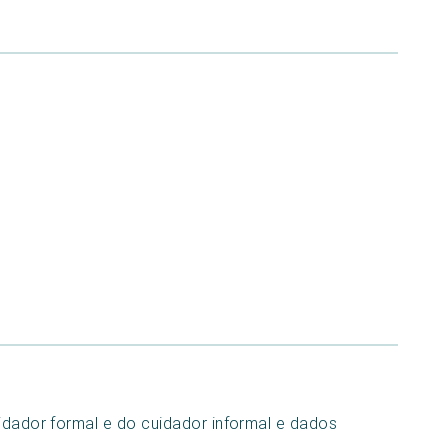
uidador formal e do cuidador informal e dados