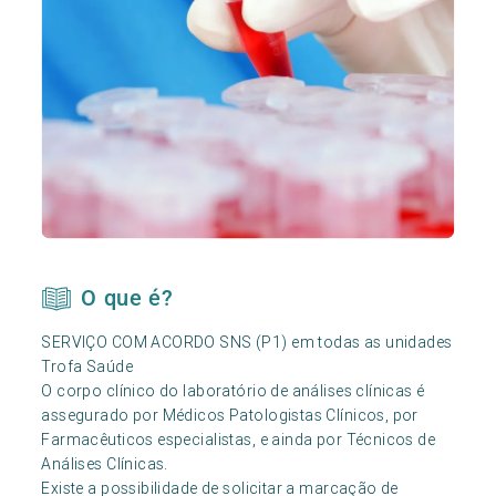
O que é?
SERVIÇO COM ACORDO SNS (P1) em todas as unidades
Trofa Saúde
O corpo clínico do laboratório de análises clínicas é
assegurado por Médicos Patologistas Clínicos, por
Farmacêuticos especialistas, e ainda por Técnicos de
Análises Clínicas.
Existe a possibilidade de solicitar a marcação de