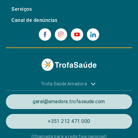
Serviços
Canal de denúncias
Trofa Saúde Amadora
geral@amadora.trofasaude.com
+351 212 471 000
(Chamada para a rede fixa nacional)