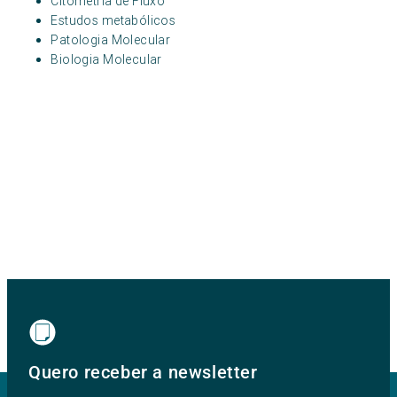
Citometria de Fluxo
Estudos metabólicos
Patologia Molecular
Biologia Molecular
Quero receber a newsletter