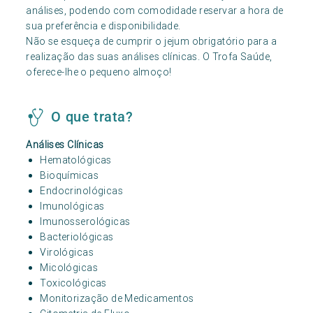
análises, podendo com comodidade reservar a hora de
sua preferência e disponibilidade.
Não se esqueça de cumprir o jejum obrigatório para a
realização das suas análises clínicas. O Trofa Saúde,
oferece-lhe o pequeno almoço!
O que trata?
Análises Clínicas
Hematológicas
Bioquímicas
Endocrinológicas
Imunológicas
Imunosserológicas
Bacteriológicas
Virológicas
Micológicas
Toxicológicas
Monitorização de Medicamentos