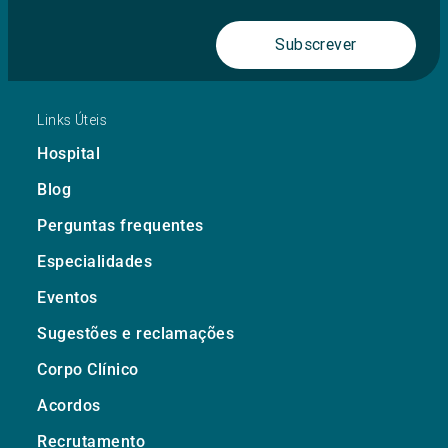
Subscrever
Links Úteis
Hospital
Blog
Perguntas frequentes
Especialidades
Eventos
Sugestões e reclamações
Corpo Clínico
Acordos
Recrutamento