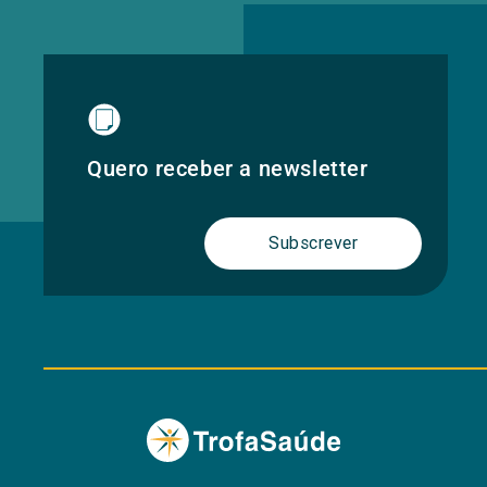
Quero receber a newsletter
Subscrever