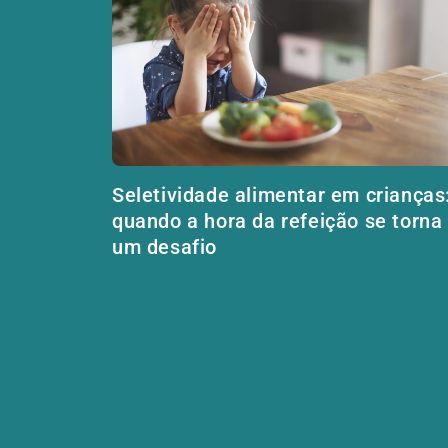
Seletividade alimentar em crianças
quando a hora da refeição se torna
um desafio