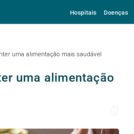
Hospitais
Doenças
anter uma alimentação mais saudável
ter uma alimentação