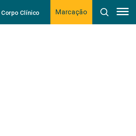
Marcação
Corpo Clínico