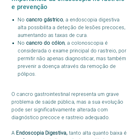
e prevenção
No
cancro gástrico
, a endoscopia digestiva
alta possibilita a deteção de lesões precoces,
aumentando as taxas de cura.
No
cancro do cólon
, a colonoscopia é
considerada o exame principal do rastreio, por
permitir não apenas diagnosticar, mas também
prevenir a doença através da remoção de
pólipos.
O cancro gastrointestinal representa um grave
problema de saúde pública, mas a sua evolução
pode ser significativamente alterada com
diagnóstico precoce e rastreio adequado.
A
Endoscopia Digestiva,
tanto alta quanto baixa é