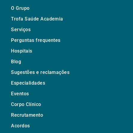
O Grupo
Trofa Saúde Academia
Serviços
Perguntas frequentes
Hospitais
Blog
Sugestões e reclamações
Especialidades
Eventos
Corpo Clínico
Recrutamento
Acordos