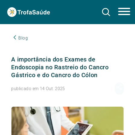
Blog
A importância dos Exames de
Endoscopia no Rastreio do Cancro
Gástrico e do Cancro do Cólon
publicado em 14 Out. 2025