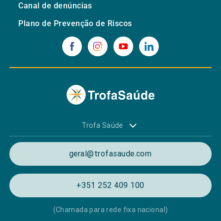
Canal de denúncias
Plano de Prevenção de Riscos
Trofa Saúde
geral@trofasaude.com
+351 252 409 100
(Chamada para rede fixa nacional)