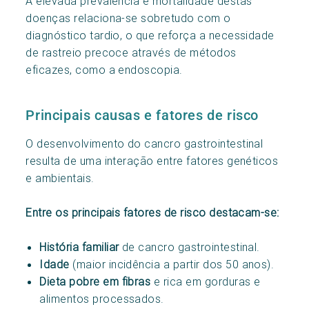
A elevada prevalência e mortalidade destas
doenças relaciona-se sobretudo com o
diagnóstico tardio, o que reforça a necessidade
de rastreio precoce através de métodos
eficazes, como a endoscopia.
Principais causas e fatores de risco
O desenvolvimento do cancro gastrointestinal
resulta de uma interação entre fatores genéticos
e ambientais.
Entre os principais fatores de risco destacam-se:
História familiar
de cancro gastrointestinal.
Idade
(maior incidência a partir dos 50 anos).
Dieta pobre em fibras
e rica em gorduras e
alimentos processados.