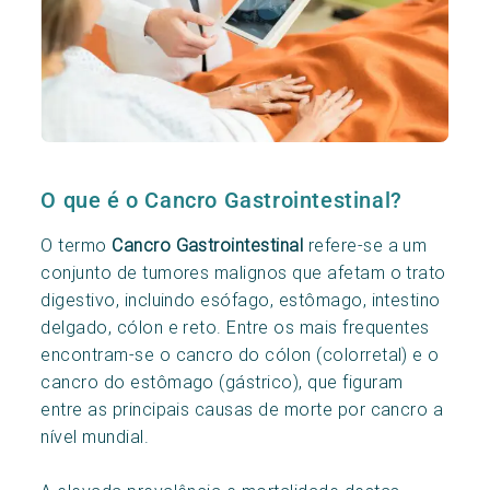
O que é o Cancro Gastrointestinal?
O termo
Cancro Gastrointestinal
refere-se a um
conjunto de tumores malignos que afetam o trato
digestivo, incluindo esófago, estômago, intestino
delgado, cólon e reto. Entre os mais frequentes
encontram-se o cancro do cólon (colorretal) e o
cancro do estômago (gástrico), que figuram
entre as principais causas de morte por cancro a
nível mundial.