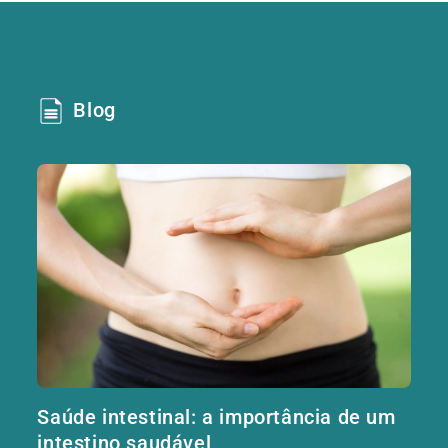
Blog
Saúde intestinal: a importância de um
intestino saudável