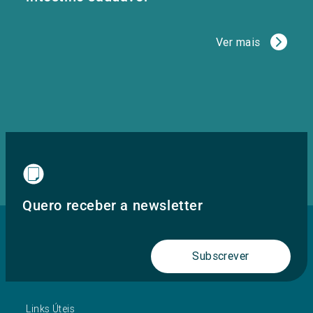
Ver mais
Quero receber a newsletter
Subscrever
Links Úteis