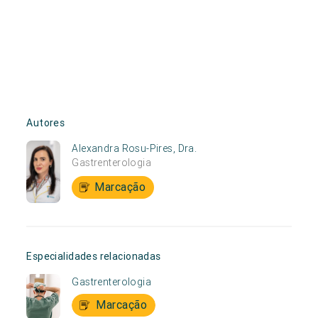
Autores
Alexandra Rosu-Pires, Dra.
Gastrenterologia
Marcação
Especialidades relacionadas
Gastrenterologia
Marcação