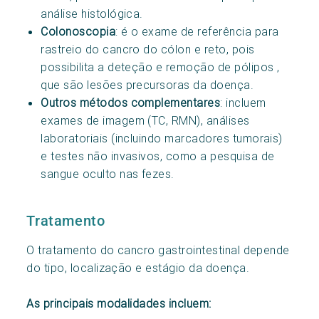
análise histológica.
Colonoscopia
: é o exame de referência para
rastreio do cancro do cólon e reto, pois
possibilita a deteção e remoção de pólipos ,
que são lesões precursoras da doença.
Outros métodos complementares
: incluem
exames de imagem (TC, RMN), análises
laboratoriais (incluindo marcadores tumorais)
e testes não invasivos, como a pesquisa de
sangue oculto nas fezes.
Tratamento
O tratamento do cancro gastrointestinal depende
do tipo, localização e estágio da doença.
As principais modalidades incluem: