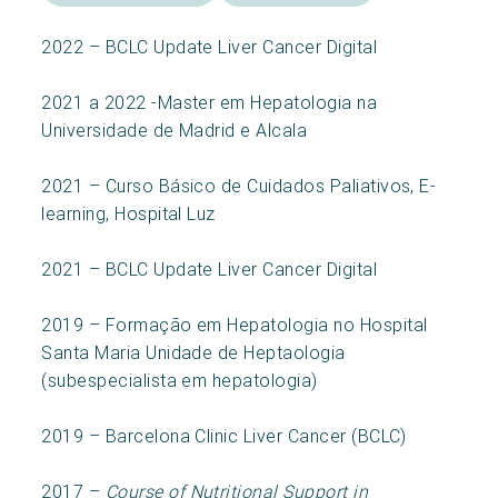
2022 – BCLC Update Liver Cancer Digital
2021 a 2022 -Master em Hepatologia na
Universidade de Madrid e Alcala
2021 – Curso Básico de Cuidados Paliativos, E-
learning, Hospital Luz
2021 – BCLC Update Liver Cancer Digital
2019 – Formação em Hepatologia no Hospital
Santa Maria Unidade de Heptaologia
(subespecialista em hepatologia)
2019 – Barcelona Clinic Liver Cancer (BCLC)
2017 –
Course of Nutritional Support in