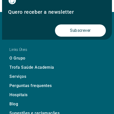
Quero receber a newsletter
Subscrever
Links Úteis
O Grupo
Trofa Saúde Academia
Serviços
Perguntas frequentes
Hospitais
Blog
Sugestões e reclamações