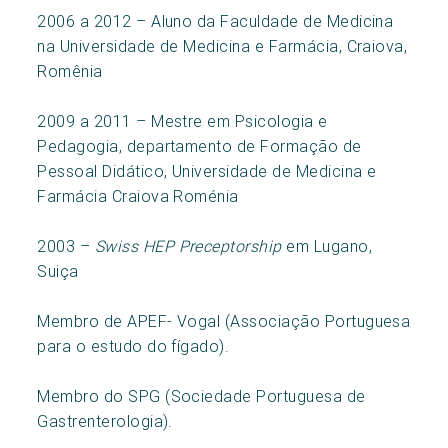
2006 a 2012 – Aluno da Faculdade de Medicina
na Universidade de Medicina e Farmácia, Craiova,
Romênia
2009 a 2011 – Mestre em Psicologia e
Pedagogia, departamento de Formação de
Pessoal Didático, Universidade de Medicina e
Farmácia Craiova Roménia
2003 –
Swiss HEP Preceptorship
em Lugano,
Suiça
Membro de APEF- Vogal (Associação Portuguesa
para o estudo do fígado).
Membro do SPG (Sociedade Portuguesa de
Gastrenterologia).