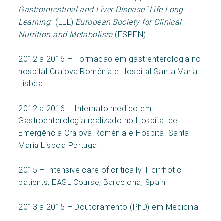
Gastrointestinal and Liver Disease
“
Life Long
Learning
” (LLL)
European Society for Clinical
Nutrition and Metabolism
(ESPEN)
2012 a 2016 – Formação em gastrenterologia no
hospital Craiova Romênia e Hospital Santa Maria
Lisboa
2012 a 2016 – Internato medico em
Gastroenterologia realizado no Hospital de
Emergência Craiova Roménia e Hospital Santa
Maria Lisboa Portugal
2015 – Intensive care of critically ill cirrhotic
patients, EASL Course, Barcelona, Spain
2013 a 2015 – Doutoramento (PhD) em Medicina