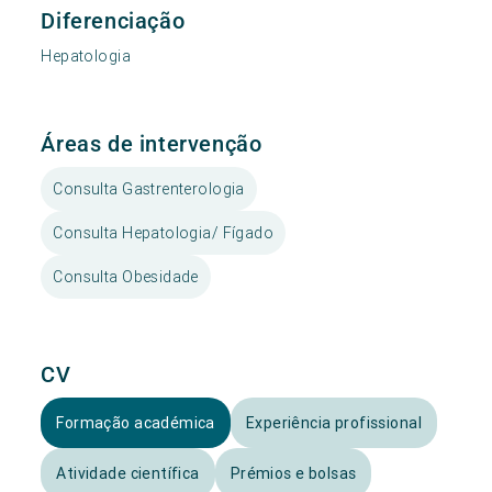
Diferenciação
Hepatologia
Áreas de intervenção
Consulta Gastrenterologia
Consulta Hepatologia/ Fígado
Consulta Obesidade
CV
Formação académica
Experiência profissional
Atividade científica
Prémios e bolsas