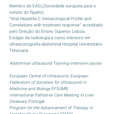
Membro do EASL(Sociedade europeia para o
estudo do fígado)
“Viral Hepatitis C Immunological Profile and
Correlations with treatment response” acreditado
pelo Direção do Ensino Superior Lisboa.
Estágio de radiologia e curso intensivo em
ultrassonografia abdominal Hospital Universitário
Timisoara.
Abdominal ultrasound Training-intensive course
.
European Centre of Ultrasound, European
Federation of Societies for Ultrasound in
Medicine and Biology
EFSUMB.
International Palliative Care Meeting in Liver
Diseases
, Portugal.
Program for the Advancement of Therapy in