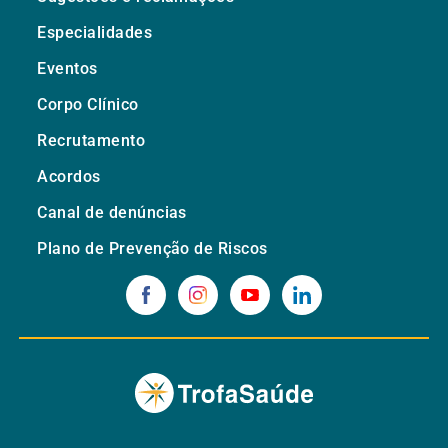
Especialidades
Eventos
Corpo Clínico
Recrutamento
Acordos
Canal de denúncias
Plano de Prevenção de Riscos