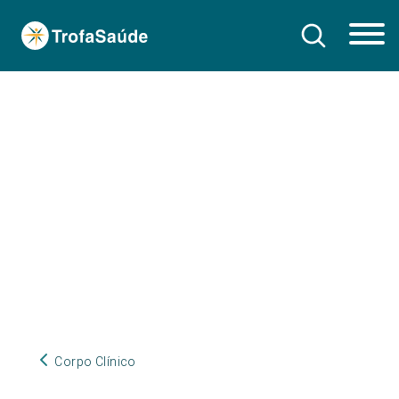
Corpo Clínico
Corpo Clínico