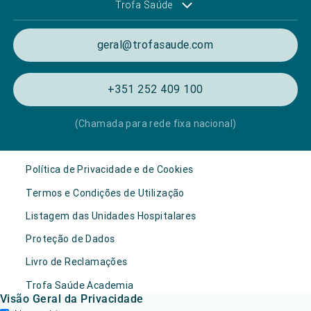
Trofa Saúde
geral@trofasaude.com
+351 252 409 100
(Chamada para rede fixa nacional)
Política de Privacidade e de Cookies
Termos e Condições de Utilização
Listagem das Unidades Hospitalares
Proteção de Dados
Livro de Reclamações
Trofa Saúde Academia
Visão Geral da Privacidade