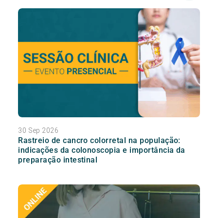
30 Sep 2026
Rastreio de cancro colorretal na população:
indicações da colonoscopia e importância da
preparação intestinal