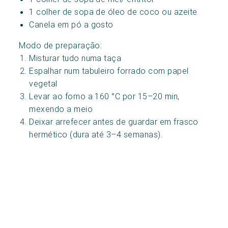
1 colher de sopa de óleo de coco ou azeite
Canela em pó a gosto
Modo de preparação:
Misturar tudo numa taça
Espalhar num tabuleiro forrado com papel
vegetal
Levar ao forno a 160 °C por 15–20 min,
mexendo a meio
Deixar arrefecer antes de guardar em frasco
hermético (dura até 3–4 semanas).