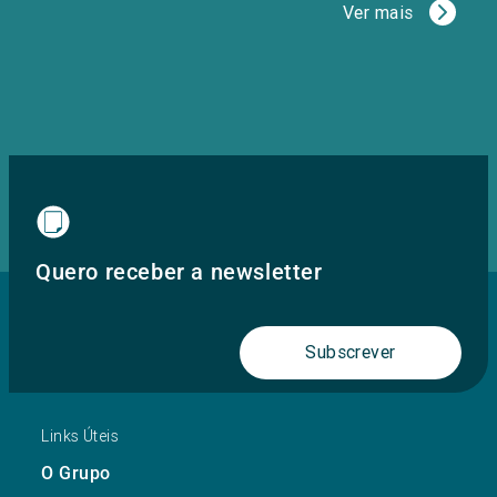
Ver mais
Quero receber a newsletter
Subscrever
Links Úteis
O Grupo