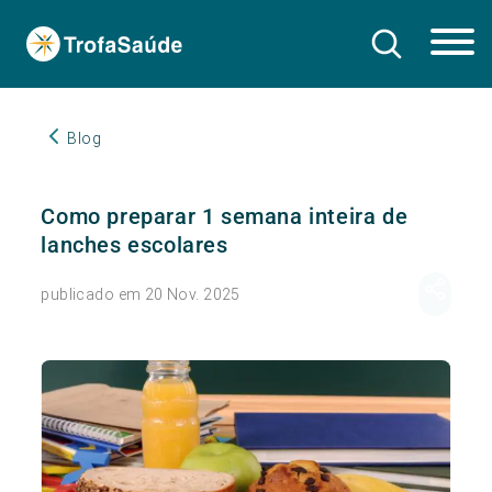
Blog
Como preparar 1 semana inteira de
lanches escolares
publicado em 20 Nov. 2025