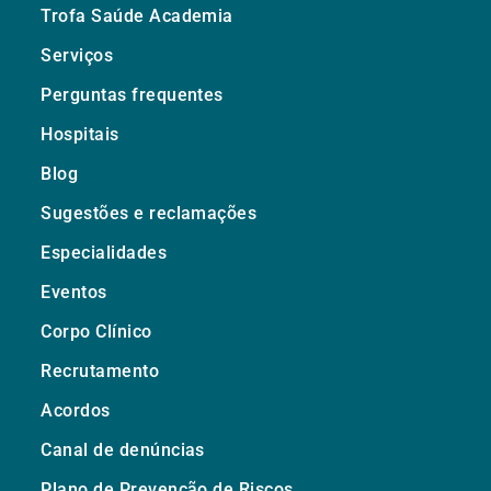
Trofa Saúde Academia
Serviços
Perguntas frequentes
Hospitais
Blog
Sugestões e reclamações
Especialidades
Eventos
Corpo Clínico
Recrutamento
Acordos
Canal de denúncias
Plano de Prevenção de Riscos