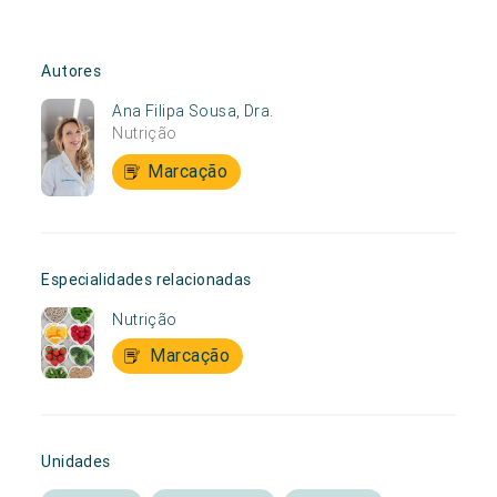
Autores
Ana Filipa Sousa, Dra.
Nutrição
Marcação
Especialidades relacionadas
Nutrição
Marcação
Unidades