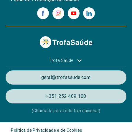
Trofa Saúde
geral@trofasaude.com
+351 252 409 100
(Chamada para rede fixa nacional)
Política de Privacidade e de Cookies