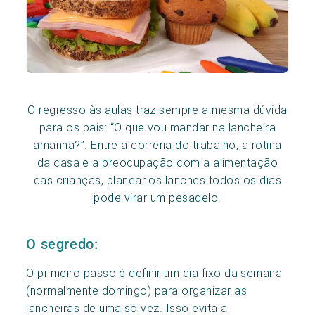
O regresso às aulas traz sempre a mesma dúvida
para os pais: “O que vou mandar na lancheira
amanhã?”. Entre a correria do trabalho, a rotina
da casa e a preocupação com a alimentação
das crianças, planear os lanches todos os dias
pode virar um pesadelo.
O segredo:
O primeiro passo é definir um dia fixo da semana
(normalmente domingo) para organizar as
lancheiras de uma só vez. Isso evita a