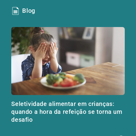
Blog
Seletividade alimentar em crianças:
quando a hora da refeição se torna um
desafio