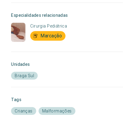
Especialidades relacionadas
Cirurgia Pediátrica
Marcação
Unidades
Braga Sul
Tags
Crianças
Malformações