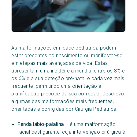
As malformações em idade pediátrica podem
estar presentes ao nascimento ou manifestar-se
em etapas mais avançadas da vida. Estas
apresentam uma incidência mundial entre os 3% e
os 6% e a sua deteção pré-natal é cada vez mais
frequente, permitindo uma orientação e
planificação precoce da sua correção. Descrevo
algumas das malformações mais frequentes,
orientadas e corrigidas por
Cirurgia Pediátrica
.
Fenda lábio-palatina
– é uma malformação
facial desfigurante, cuja intervenção cirúrgica é