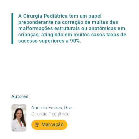
A Cirurgia Pediátrica tem um papel
preponderante na correção de muitas das
malformações estruturais ou anatómicas em
crianças, atingindo em muitos casos taxas de
sucesso superiores a 90%.
Autores
Andreia Felizes, Dra.
Cirurgia Pediátrica
Marcação