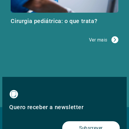
Cirurgia pediátrica: o que trata?
Ver mais
Quero receber a newsletter
Subscrever