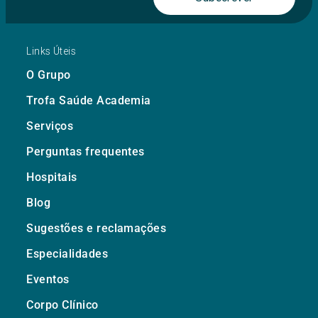
Links Úteis
O Grupo
Trofa Saúde Academia
Serviços
Perguntas frequentes
Hospitais
Blog
Sugestões e reclamações
Especialidades
Eventos
Corpo Clínico