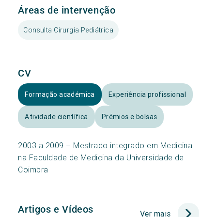
Áreas de intervenção
Consulta Cirurgia Pediátrica
CV
Formação académica
Experiência profissional
Atividade científica
Prémios e bolsas
2003 a 2009 – Mestrado integrado em Medicina
na Faculdade de Medicina da Universidade de
Coimbra
Artigos e Vídeos
Ver mais