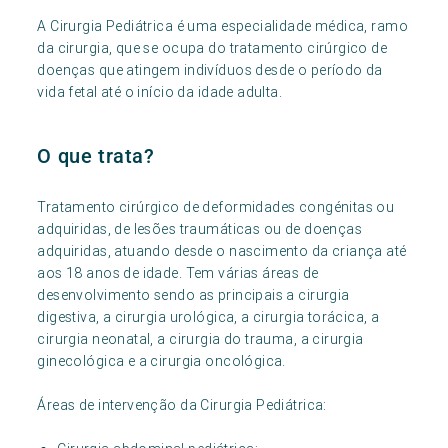
A Cirurgia Pediátrica é uma especialidade médica, ramo
da cirurgia, que se ocupa do tratamento cirúrgico de
doenças que atingem indivíduos desde o período da
vida fetal até o início da idade adulta.
O que trata?
Tratamento cirúrgico de deformidades congénitas ou
adquiridas, de lesões traumáticas ou de doenças
adquiridas, atuando desde o nascimento da criança até
aos 18 anos de idade. Tem várias áreas de
desenvolvimento sendo as principais a cirurgia
digestiva, a cirurgia urológica, a cirurgia torácica, a
cirurgia neonatal, a cirurgia do trauma, a cirurgia
ginecológica e a cirurgia oncológica.
Áreas de intervenção da Cirurgia Pediátrica: