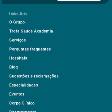
Links Úteis
O Grupo
Trofa Saúde Academia
Serviços
Perguntas frequentes
Hospitais
Blog
Sugestões e reclamações
Especialidades
Eventos
Corpo Clínico