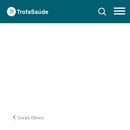
Corpo Clínico
Corpo Clínico