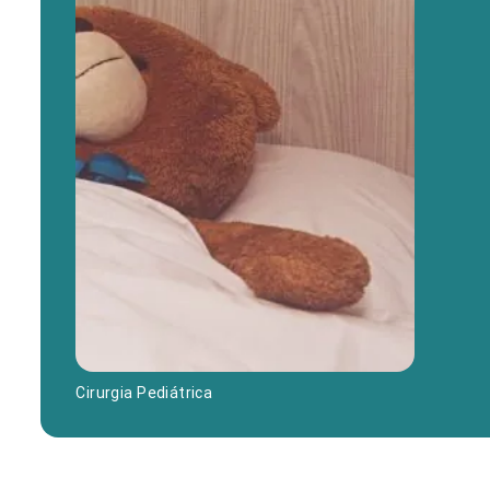
Cirurgia Pediátrica