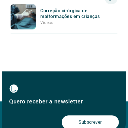
Correção cirúrgica de
malformações em crianças
Vídeos
Quero receber a newsletter
Subscrever