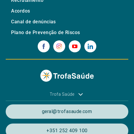
Recrutamento
Acordos
Canal de denúncias
Plano de Prevenção de Riscos
Trofa Saúde
geral@trofasaude.com
+351 252 409 100