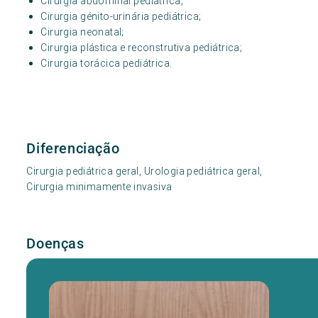
Cirurgia abdominal pediátrica;
Cirurgia génito-urinária pediátrica;
Cirurgia neonatal;
Cirurgia plástica e reconstrutiva pediátrica;
Cirurgia torácica pediátrica.
Diferenciação
Cirurgia pediátrica geral, Urologia pediátrica geral,
Cirurgia minimamente invasiva
Doenças