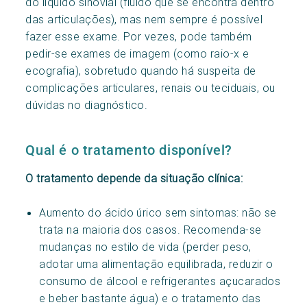
do líquido sinovial (fluído que se encontra dentro
das articulações), mas nem sempre é possível
fazer esse exame. Por vezes, pode também
pedir-se exames de imagem (como raio-x e
ecografia), sobretudo quando há suspeita de
complicações articulares, renais ou teciduais, ou
dúvidas no diagnóstico.
Qual é o tratamento disponível?
O tratamento depende da situação clínica:
Aumento do ácido úrico sem sintomas: não se
trata na maioria dos casos. Recomenda-se
mudanças no estilo de vida (perder peso,
adotar uma alimentação equilibrada, reduzir o
consumo de álcool e refrigerantes açucarados
e beber bastante água) e o tratamento das