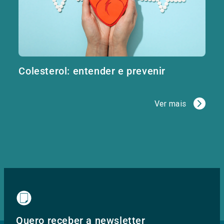
Colesterol: entender e prevenir
Ver mais
Quero receber a newsletter