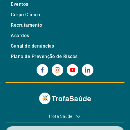
Eventos
Corpo Clínico
Recrutamento
Acordos
Canal de denúncias
Plano de Prevenção de Riscos
Trofa Saúde