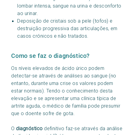
lombar intensa, sangue na urina e desconforto
ao urinar.
Deposição de cristais sob a pele (tofos) e
destruição progressiva das articulações, em
casos crónicos e não tratados.
Como se faz o diagnóstico?
Os níveis elevados de ácido úrico podem
detectar-se através de análises ao sangue (no
entanto, durante uma crise os valores podem
estar normais). Tendo o conhecimento desta
elevação e se apresentar uma clínica típica de
artrite aguda, o médico de família pode presumir
que o doente sofre de gota.
O
diagnóstico
definitivo faz-se através da análise