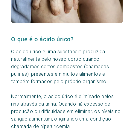
O que é o ácido úrico?
O ácido úrico é uma substância produzida
naturalmente pelo nosso corpo quando
degradamos certos compostos (chamadas
purinas), presentes em muitos alimentos e
também formados pelo próprio organismo.
Normalmente, o ácido úrico é eliminado pelos
rins através da urina. Quando há excesso de
produção ou dificuldade em eliminar, os níveis no
sangue aumentam, originando uma condição
chamada de hiperuricemia.