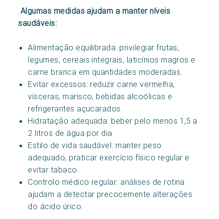
Algumas medidas ajudam a manter níveis
saudáveis:
Alimentação equilibrada: privilegiar frutas,
legumes, cereais integrais, laticínios magros e
carne branca em quantidades moderadas.
Evitar excessos: reduzir carne vermelha,
vísceras, marisco, bebidas alcoólicas e
refrigerantes açucarados.
Hidratação adequada: beber pelo menos 1,5 a
2 litros de água por dia.
Estilo de vida saudável: manter peso
adequado, praticar exercício físico regular e
evitar tabaco.
Controlo médico regular: análises de rotina
ajudam a detectar precocemente alterações
do ácido úrico.