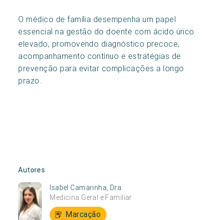
O médico de família desempenha um papel
essencial na gestão do doente com ácido úrico
elevado, promovendo diagnóstico precoce,
acompanhamento contínuo e estratégias de
prevenção para evitar complicações a longo
prazo.
Autores
Isabel Camarinha, Dra.
Medicina Geral e Familiar
Marcação