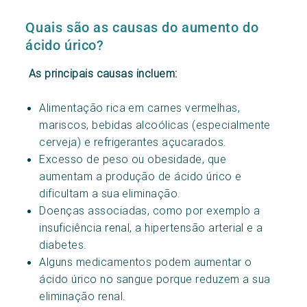
Quais são as causas do aumento do
ácido úrico?
As principais causas incluem:
Alimentação rica em carnes vermelhas,
mariscos, bebidas alcoólicas (especialmente
cerveja) e refrigerantes açucarados.
Excesso de peso ou obesidade, que
aumentam a produção de ácido úrico e
dificultam a sua eliminação.
Doenças associadas, como por exemplo a
insuficiência renal, a hipertensão arterial e a
diabetes.
Alguns medicamentos podem aumentar o
ácido úrico no sangue porque reduzem a sua
eliminação renal.