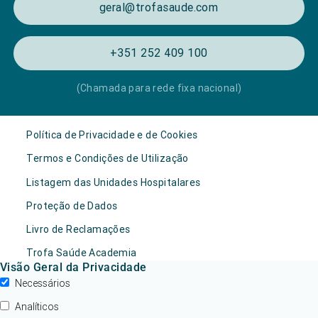
geral@trofasaude.com
+351 252 409 100
(Chamada para rede fixa nacional)
Política de Privacidade e de Cookies
Termos e Condições de Utilização
Listagem das Unidades Hospitalares
Proteção de Dados
Livro de Reclamações
Trofa Saúde Academia
Visão Geral da Privacidade
Necessários
Analíticos