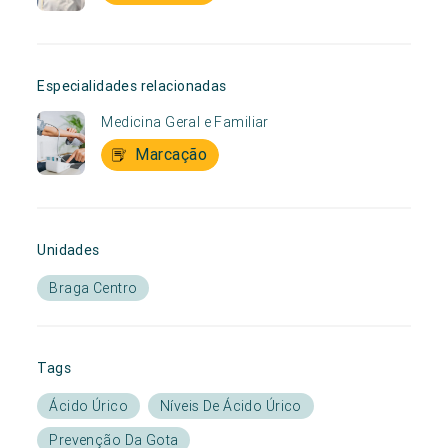
Especialidades relacionadas
Medicina Geral e Familiar
Marcação
Unidades
Braga Centro
Tags
Ácido Úrico
Níveis De Ácido Úrico
Prevenção Da Gota