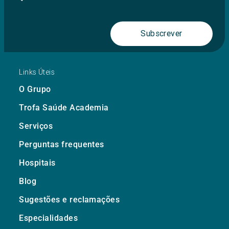
Subscrever
Links Úteis
O Grupo
Trofa Saúde Academia
Serviços
Perguntas frequentes
Hospitais
Blog
Sugestões e reclamações
Especialidades