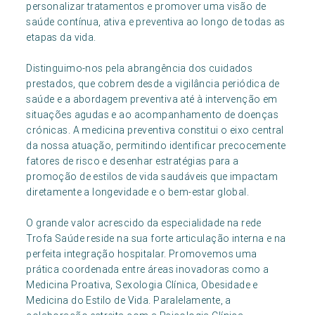
personalizar tratamentos e promover uma visão de
saúde contínua, ativa e preventiva ao longo de todas as
etapas da vida.
Distinguimo-nos pela abrangência dos cuidados
prestados, que cobrem desde a vigilância periódica de
saúde e a abordagem preventiva até à intervenção em
situações agudas e ao acompanhamento de doenças
crónicas. A medicina preventiva constitui o eixo central
da nossa atuação, permitindo identificar precocemente
fatores de risco e desenhar estratégias para a
promoção de estilos de vida saudáveis que impactam
diretamente a longevidade e o bem-estar global.
O grande valor acrescido da especialidade na rede
Trofa Saúde reside na sua forte articulação interna e na
perfeita integração hospitalar. Promovemos uma
prática coordenada entre áreas inovadoras como a
Medicina Proativa, Sexologia Clínica, Obesidade e
Medicina do Estilo de Vida. Paralelamente, a