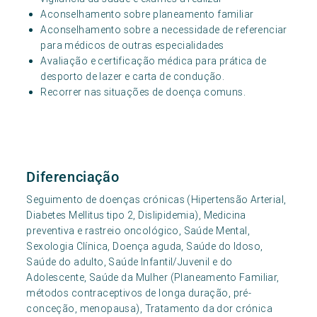
Aconselhamento sobre planeamento familiar
Aconselhamento sobre a necessidade de referenciar
para médicos de outras especialidades
Avaliação e certificação médica para prática de
desporto de lazer e carta de condução.
Recorrer nas situações de doença comuns.
Diferenciação
Seguimento de doenças crónicas (Hipertensão Arterial,
Diabetes Mellitus tipo 2, Dislipidemia), Medicina
preventiva e rastreio oncológico, Saúde Mental,
Sexologia Clínica, Doença aguda, Saúde do Idoso,
Saúde do adulto, Saúde Infantil/Juvenil e do
Adolescente, Saúde da Mulher (Planeamento Familiar,
métodos contraceptivos de longa duração, pré-
conceção, menopausa), Tratamento da dor crónica