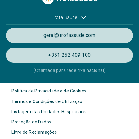
Trofa Saúde
geral@trofasaude.com
+351 252 409 100
(Chamada para rede fixa nacional)
Política de Privacidade e de Cookies
Termos e Condições de Utilização
Listagem das Unidades Hospitalares
Proteção de Dados
Livro de Reclamações