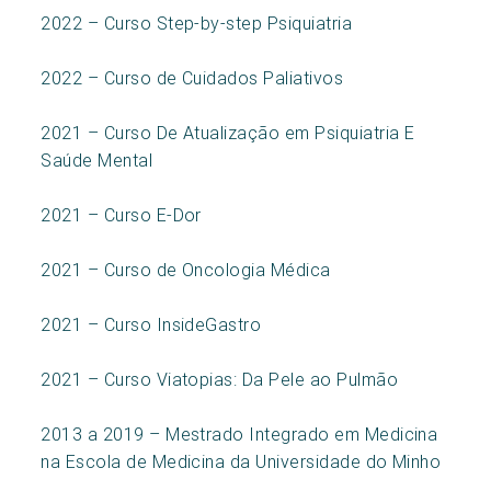
2022 – Curso Step-by-step Psiquiatria
2022 – Curso de Cuidados Paliativos
2021 – Curso De Atualização em Psiquiatria E
Saúde Mental
2021 – Curso E-Dor
2021 – Curso de Oncologia Médica
2021 – Curso InsideGastro
2021 – Curso Viatopias: Da Pele ao Pulmão
2013 a 2019 – Mestrado Integrado em Medicina
na Escola de Medicina da Universidade do Minho