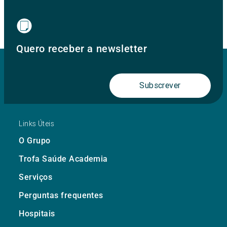
Quero receber a newsletter
Subscrever
Links Úteis
O Grupo
Trofa Saúde Academia
Serviços
Perguntas frequentes
Hospitais