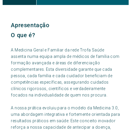
Apresentação
O que é?
A Medicina Geral e Familiar da rede Trofa Saúde
assenta numa equipa ampla de médicos de família com
formação avançada e áreas de diferenciação
complementares. Esta diversidade garante que cada
pessoa, cada família e cada cuidador beneficiam de
competências específicas, assegurando cuidados
clínicos rigorosos, científicos e verdadeiramente
focados na individualidade de quem nos procura.
A nossa prática evoluiu para o modelo da Medicina 3.0,
uma abordagem integrativa e fortemente orientada para
resultados práticos em saúde. Este conceito inovador
reforça a nossa capacidade de antecipar a doença,