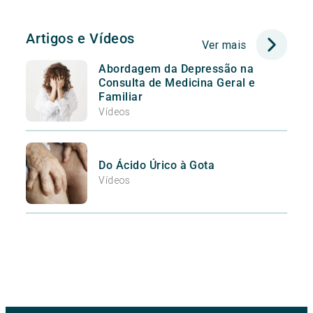
Artigos e Vídeos
Ver mais
Abordagem da Depressão na
Consulta de Medicina Geral e
Familiar
Vídeos
Do Ácido Úrico à Gota
Vídeos