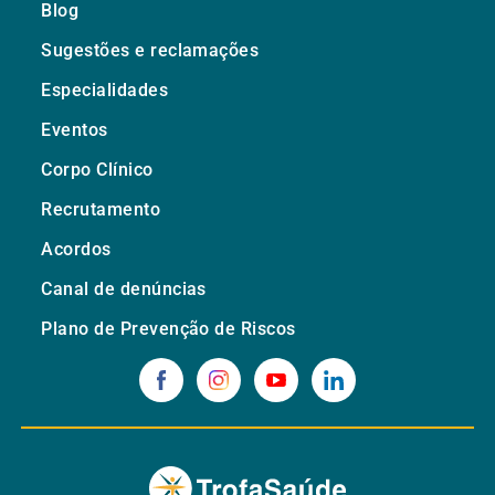
Blog
Sugestões e reclamações
Especialidades
Eventos
Corpo Clínico
Recrutamento
Acordos
Canal de denúncias
Plano de Prevenção de Riscos