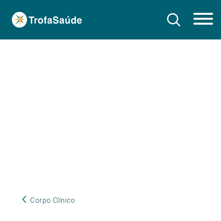
Corpo Clínico
Corpo Clínico