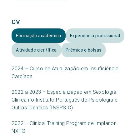
CV
Formação académica
Experiência profissional
Atividade científica
Prémios e bolsas
2024 – Curso de Atualização em Insuficiência
Cardíaca
2022 a 2023 – Especialização em Sexologia
Clínica no Instituto Português de Psicologia e
Outras Ciências (INSPSIC)
2022 – Clinical Training Program de Implanon
NXT®