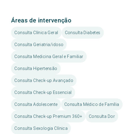
Áreas de intervenção
Consulta Clínica Geral
Consulta Diabetes
Consulta Geriatria/idoso
Consulta Medicina Geral e Familiar
Consulta Hipertensão
Consulta Check-up Avançado
Consulta Check-up Essencial
Consulta Adolescente
Consulta Médico de Família
Consulta Check-up Premium 360+
Consulta Dor
Consulta Sexologia Clínica