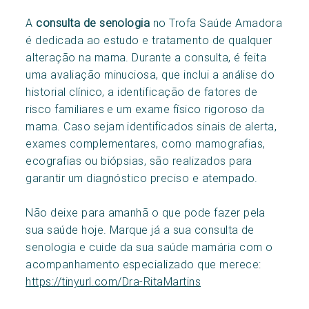
A
consulta de senologia
no Trofa Saúde Amadora
é dedicada ao estudo e tratamento de qualquer
alteração na mama. Durante a consulta, é feita
uma avaliação minuciosa, que inclui a análise do
historial clínico, a identificação de fatores de
risco familiares e um exame físico rigoroso da
mama. Caso sejam identificados sinais de alerta,
exames complementares, como mamografias,
ecografias ou biópsias, são realizados para
garantir um diagnóstico preciso e atempado.
Não deixe para amanhã o que pode fazer pela
sua saúde hoje. Marque já a sua consulta de
senologia e cuide da sua saúde mamária com o
acompanhamento especializado que merece:
https://tinyurl.com/Dra-RitaMartins