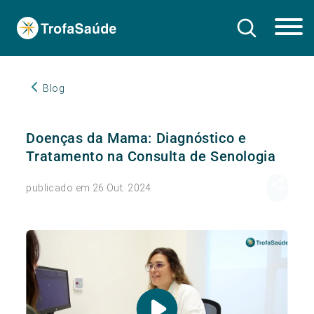
Blog
Doenças da Mama: Diagnóstico e
Tratamento na Consulta de Senologia
publicado em 26 Out. 2024