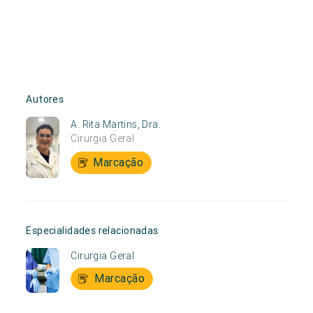
Autores
A. Rita Martins, Dra.
Cirurgia Geral
Marcação
Especialidades relacionadas
Cirurgia Geral
Marcação