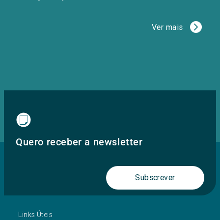
Ver mais
Quero receber a newsletter
Subscrever
Links Úteis