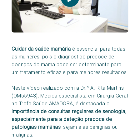
Cuidar da saúde mamária
é essencial para todas
as mulheres, pois o diagnóstico precoce de
doenças da mama pode ser determinante para
um tratamento eficaz e para melhores resultados.
Neste vídeo realizado com a Dr.ª A. Rita Martins
(OM55943), Médica especialista em Cirurgia Geral
no Trofa Saúde AMADORA, é destacada a
importância de consultas regulares de senologia,
especialmente para a deteção precoce de
patologias mamárias
, sejam elas benignas ou
malignas.