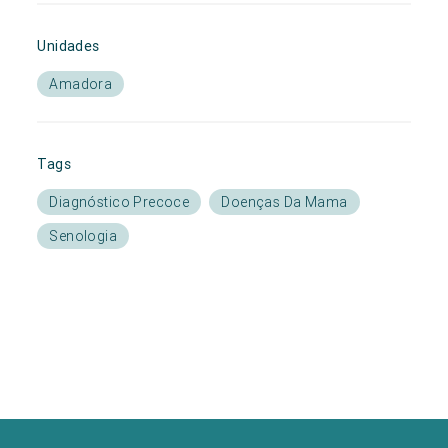
Unidades
Amadora
Tags
Diagnóstico Precoce
Doenças Da Mama
Senologia