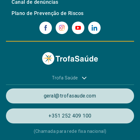
Canal de denúncias
Plano de Prevenção de Riscos
Trofa Saúde
geral@trofasaude.com
+351 252 409 100
(Chamada para rede fixa nacional)