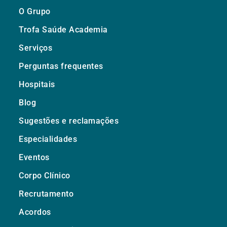
O Grupo
Trofa Saúde Academia
Serviços
Perguntas frequentes
Hospitais
Blog
Sugestões e reclamações
Especialidades
Eventos
Corpo Clínico
Recrutamento
Acordos