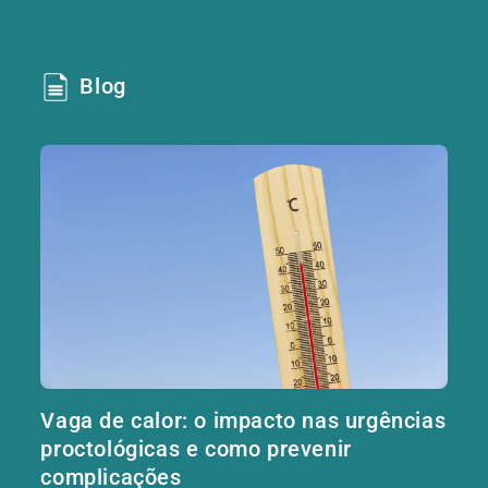
Blog
Vaga de calor: o impacto nas urgências
proctológicas e como prevenir
complicações