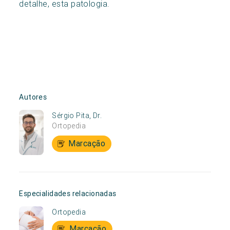
detalhe, esta patologia.
Autores
Sérgio Pita, Dr.
Ortopedia
Marcação
Especialidades relacionadas
Ortopedia
Marcação