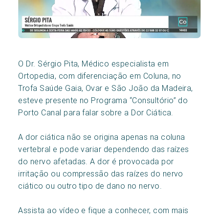
O Dr. Sérgio Pita, Médico especialista em
Ortopedia, com diferenciação em Coluna, no
Trofa Saúde Gaia, Ovar e São João da Madeira,
esteve presente no Programa “Consultório” do
Porto Canal para falar sobre a Dor Ciática.
A dor ciática não se origina apenas na coluna
vertebral e pode variar dependendo das raízes
do nervo afetadas. A dor é provocada por
irritação ou compressão das raízes do nervo
ciático ou outro tipo de dano no nervo.
Assista ao vídeo e fique a conhecer, com mais