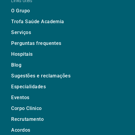
Links Úteis
O Grupo
Trofa Saúde Academia
Serviços
Perguntas frequentes
Hospitais
Blog
Sugestões e reclamações
Especialidades
Eventos
Corpo Clínico
Recrutamento
Acordos