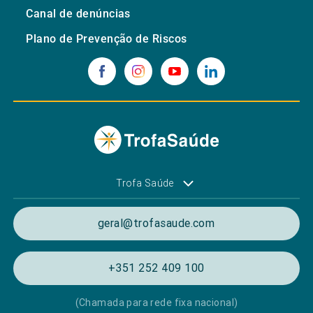
Canal de denúncias
Plano de Prevenção de Riscos
Trofa Saúde
geral@trofasaude.com
+351 252 409 100
(Chamada para rede fixa nacional)