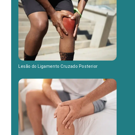
Lesão do Ligamento Cruzado Posterior