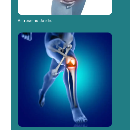
Artrose no Joelho