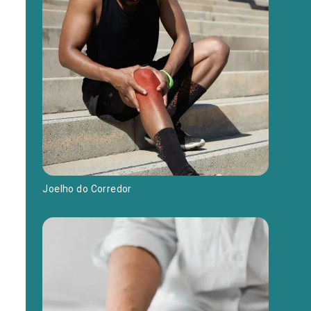
Joelho do Corredor