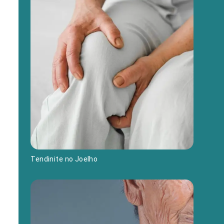
Tendinite no Joelho