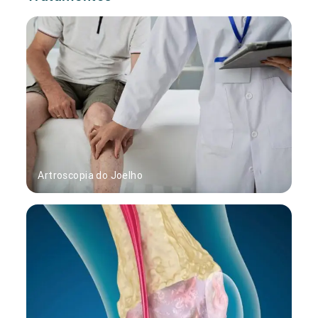
Artroscopia do Joelho