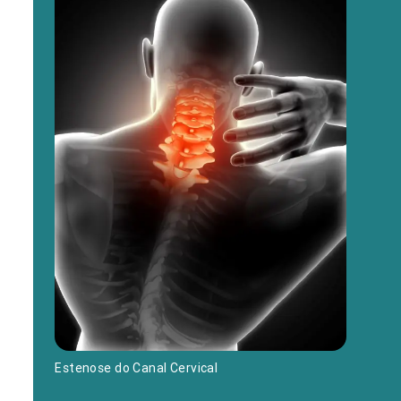
Estenose do Canal Cervical