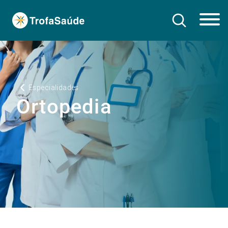
Especialidades
Ortopedia