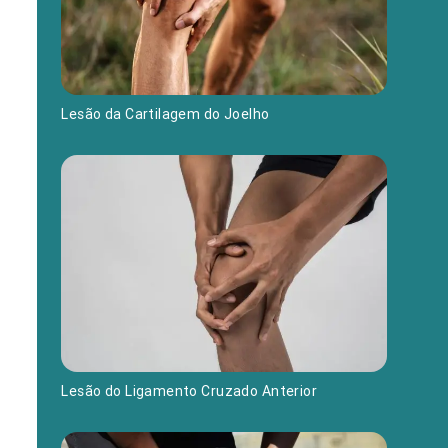
Lesão da Cartilagem do Joelho
Lesão do Ligamento Cruzado Anterior