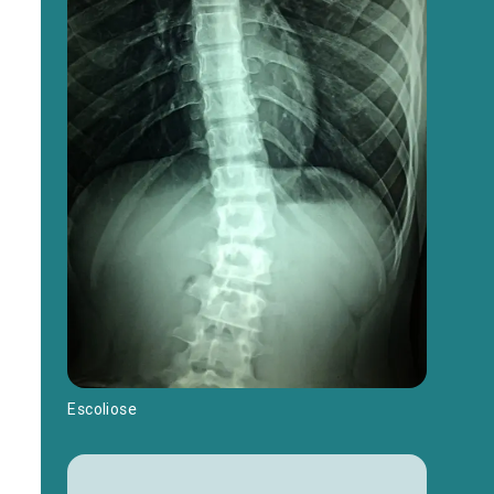
Escoliose