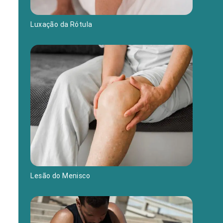
Luxação da Rótula
Lesão do Menisco