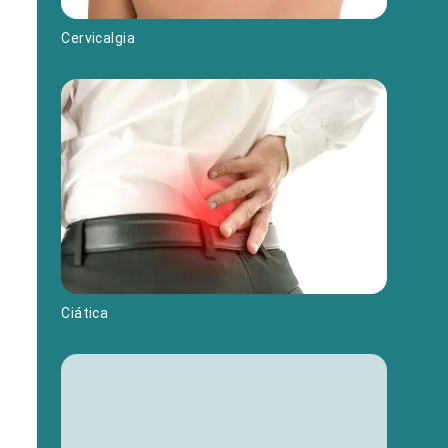
Cervicalgia
Ciática