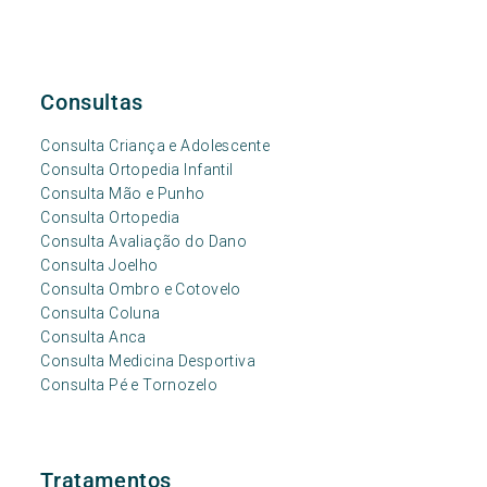
Consultas
Consulta Criança e Adolescente
Consulta Ortopedia Infantil
Consulta Mão e Punho
Consulta Ortopedia
Consulta Avaliação do Dano
Consulta Joelho
Consulta Ombro e Cotovelo
Consulta Coluna
Consulta Anca
Consulta Medicina Desportiva
Consulta Pé e Tornozelo
Tratamentos