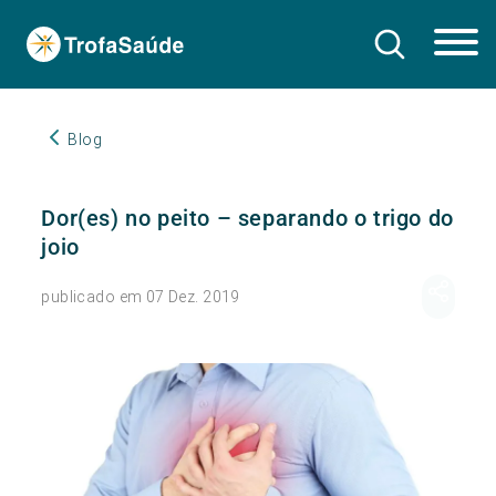
Blog
Dor(es) no peito – separando o trigo do
joio
publicado em 07 Dez. 2019