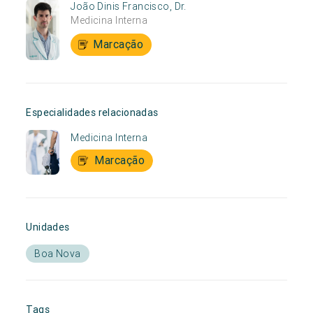
João Dinis Francisco, Dr.
Medicina Interna
Marcação
Especialidades relacionadas
Medicina Interna
Marcação
Unidades
Boa Nova
Tags