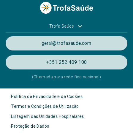
Trofa Saúde
geral@trofasaude.com
+351 252 409 100
(Chamada para rede fixa nacional)
Política de Privacidade e de Cookies
Termos e Condições de Utilização
Listagem das Unidades Hospitalares
Proteção de Dados