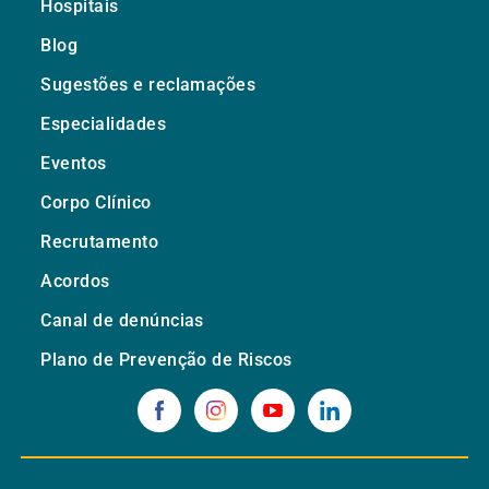
Hospitais
Blog
Sugestões e reclamações
Especialidades
Eventos
Corpo Clínico
Recrutamento
Acordos
Canal de denúncias
Plano de Prevenção de Riscos