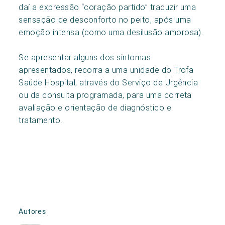
daí a expressão “coração partido” traduzir uma
sensação de desconforto no peito, após uma
emoção intensa (como uma desilusão amorosa).
Se apresentar alguns dos sintomas
apresentados, recorra a uma unidade do Trofa
Saúde Hospital, através do Serviço de Urgência
ou da consulta programada, para uma correta
avaliação e orientação de diagnóstico e
tratamento.
Autores