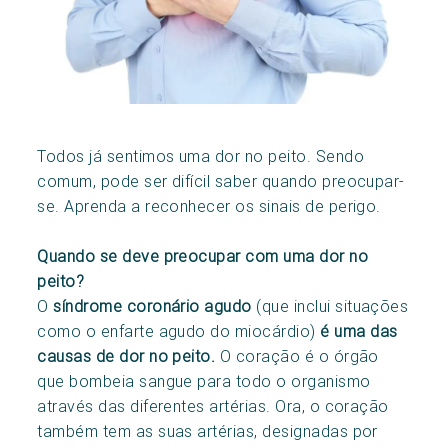
Todos já sentimos uma dor no peito. Sendo
comum, pode ser difícil saber quando preocupar-
se. Aprenda a reconhecer os sinais de perigo.
Quando se deve preocupar com uma dor no
peito?
O
síndrome coronário agudo
(que inclui situações
como o enfarte agudo do miocárdio)
é uma das
causas de dor no peito.
O coração é o órgão
que bombeia sangue para todo o organismo
através das diferentes artérias. Ora, o coração
também tem as suas artérias, designadas por