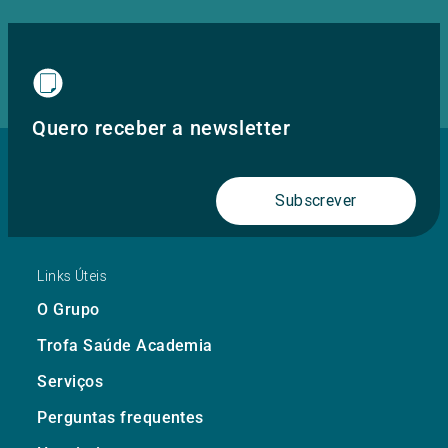
Quero receber a newsletter
Subscrever
Links Úteis
O Grupo
Trofa Saúde Academia
Serviços
Perguntas frequentes