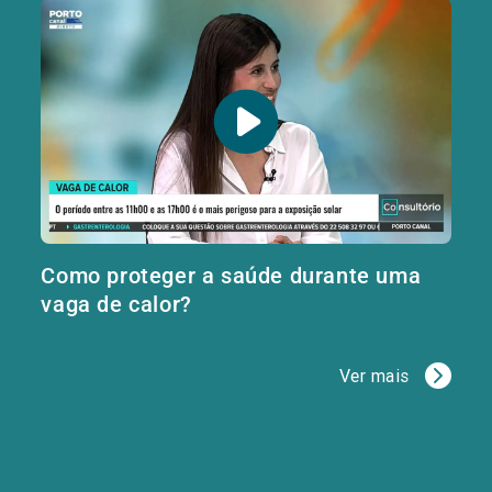
Como proteger a saúde durante uma
vaga de calor?
Ver mais