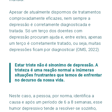
Apesar de atualmente dispormos de tratamentos
comprovadamente eficazes, nem sempre a
depressão é corretamente diagnosticada e
tratada. Só um terço dos doentes com
depressão procuram ajuda e, entre estes, apenas
um terço é corretamente tratado, ou seja, muitas
depressões ficam por diagnosticar (OMS, 2022).
Estar triste não é sinonimo de depressão. A
tristeza é uma reação normal a inúmeras
situações frustrantes que temos de enfrentar
no decurso da nossa vida.
Neste caso, a pessoa, por norma, identifica a
causa e após um período de 6 a 8 semanas, esse
humor depressivo tende a resolver-se sozinho,