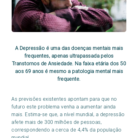
A Depressão é uma das doenças mentais mais
frequentes, apenas ultrapassada pelos
Transtornos de Ansiedade. Na faixa etária dos 50
aos 69 anos é mesmo a patologia mental mais
frequente.
As previsões existentes apontam para que no
futuro este problema venha a aumentar ainda
mais. Estima-se que, a nível mundial, a depressão
afete mais de 300 milhões de pessoas,
correspondendo a cerca de 4,4% da população
mundial.