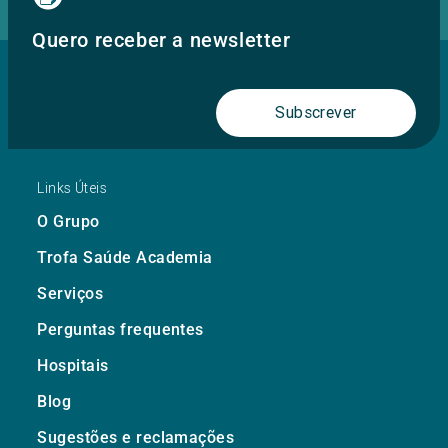
Quero receber a newsletter
Subscrever
Links Úteis
O Grupo
Trofa Saúde Academia
Serviços
Perguntas frequentes
Hospitais
Blog
Sugestões e reclamações