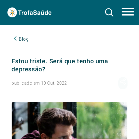
Blog
Estou triste. Será que tenho uma
depressão?
publicado em 10 Out. 2022