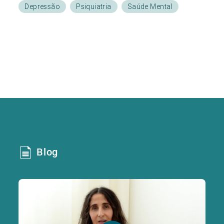
Depressão
Psiquiatria
Saúde Mental
Blog