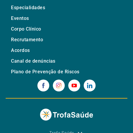
Especialidades
Eventos
Corpo Clínico
Recrutamento
Acordos
Canal de denúncias
Plano de Prevenção de Riscos
Trofa Saúde