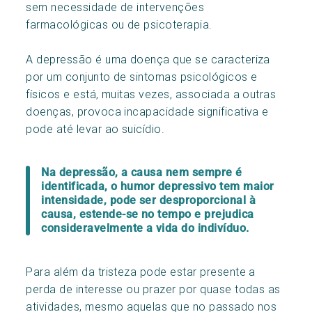
sem necessidade de intervenções
farmacológicas ou de psicoterapia.
A depressão é uma doença que se caracteriza
por um conjunto de sintomas psicológicos e
físicos e está, muitas vezes, associada a outras
doenças, provoca incapacidade significativa e
pode até levar ao suicídio.
Na depressão, a causa nem sempre é
identificada, o humor depressivo tem maior
intensidade, pode ser desproporcional à
causa, estende-se no tempo e prejudica
consideravelmente a vida do indivíduo.
Para além da tristeza pode estar presente a
perda de interesse ou prazer por quase todas as
atividades, mesmo aquelas que no passado nos