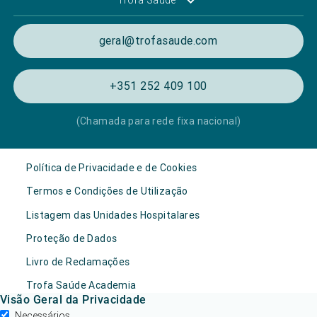
geral@trofasaude.com
+351 252 409 100
(Chamada para rede fixa nacional)
Política de Privacidade e de Cookies
Termos e Condições de Utilização
Listagem das Unidades Hospitalares
Proteção de Dados
Livro de Reclamações
Trofa Saúde Academia
Visão Geral da Privacidade
Necessários