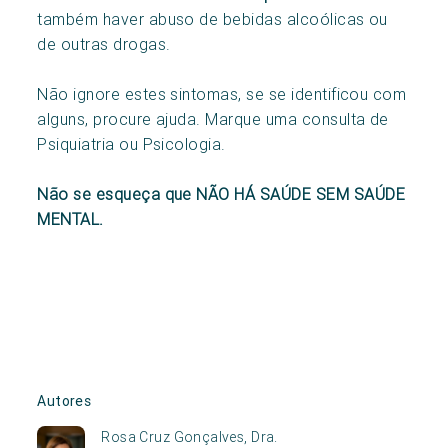
também haver abuso de bebidas alcoólicas ou
de outras drogas.
Não ignore estes sintomas, se se identificou com
alguns, procure ajuda. Marque uma consulta de
Psiquiatria ou Psicologia.
Não se esqueça que NÃO HÁ SAÚDE SEM SAÚDE
MENTAL.
Autores
Rosa Cruz Gonçalves, Dra.