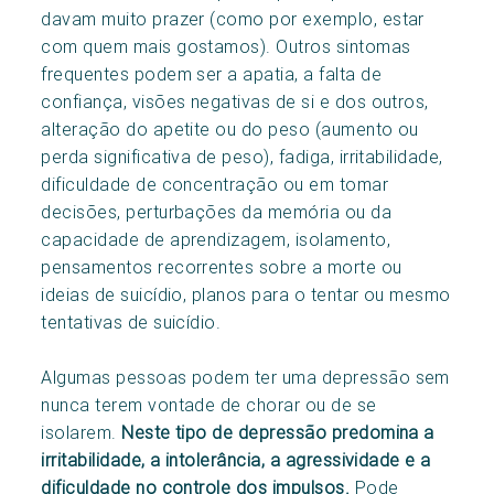
davam muito prazer (como por exemplo, estar
com quem mais gostamos). Outros sintomas
frequentes podem ser a apatia, a falta de
confiança, visões negativas de si e dos outros,
alteração do apetite ou do peso (aumento ou
perda significativa de peso), fadiga, irritabilidade,
dificuldade de concentração ou em tomar
decisões, perturbações da memória ou da
capacidade de aprendizagem, isolamento,
pensamentos recorrentes sobre a morte ou
ideias de suicídio, planos para o tentar ou mesmo
tentativas de suicídio.
Algumas pessoas podem ter uma depressão sem
nunca terem vontade de chorar ou de se
isolarem.
Neste tipo de depressão predomina a
irritabilidade, a intolerância, a agressividade e a
dificuldade no controle dos impulsos.
Pode