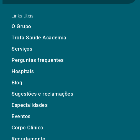
Links Úteis
O Grupo
Trofa Saúde Academia
Serviços
Perguntas frequentes
Hospitais
Blog
Sugestões e reclamações
Especialidades
Eventos
Corpo Clínico
Recrutamento