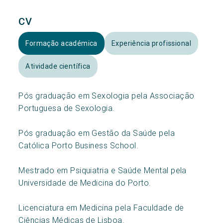
CV
Formação académica
Experiência profissional
Atividade científica
Pós graduação em Sexologia pela Associação
Portuguesa de Sexologia.
Pós graduação em Gestão da Saúde pela
Católica Porto Business School.
Mestrado em Psiquiatria e Saúde Mental pela
Universidade de Medicina do Porto.
Licenciatura em Medicina pela Faculdade de
Ciências Médicas de Lisboa.