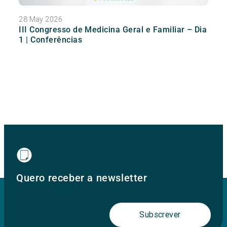
28 May 2026
III Congresso de Medicina Geral e Familiar – Dia
1 | Conferências
Quero receber a newsletter
Subscrever