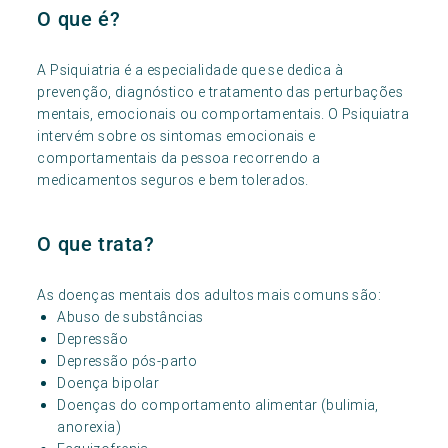
O que é?
A Psiquiatria é a especialidade que se dedica à
prevenção, diagnóstico e tratamento das perturbações
mentais, emocionais ou comportamentais. O Psiquiatra
intervém sobre os sintomas emocionais e
comportamentais da pessoa recorrendo a
medicamentos seguros e bem tolerados.
O que trata?
As doenças mentais dos adultos mais comuns são:
Abuso de substâncias
Depressão
Depressão pós-parto
Doença bipolar
Doenças do comportamento alimentar (bulimia,
anorexia)