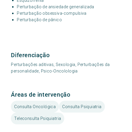
Esquizofrenia
Perturbação de ansiedade generalizada
Perturbação obsessiva-compulsiva
Perturbação de pânico
Diferenciação
Perturbações aditivas, Sexologia, Perturbações da
personalidade, Psico-Oncolologia
Áreas de intervenção
Consulta Oncológica
Consulta Psiquiatria
Teleconsulta Psiquiatria