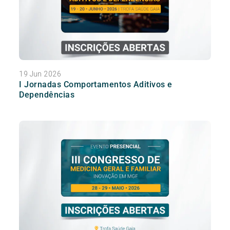
19 Jun 2026
I Jornadas Comportamentos Aditivos e
Dependências