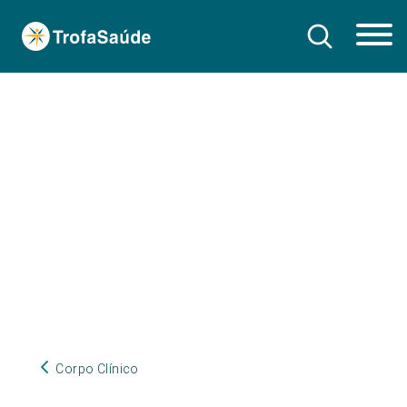
Corpo Clínico
Corpo Clínico