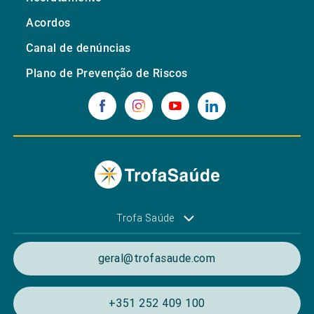
Acordos
Canal de denúncias
Plano de Prevenção de Riscos
Trofa Saúde
geral@trofasaude.com
+351 252 409 100