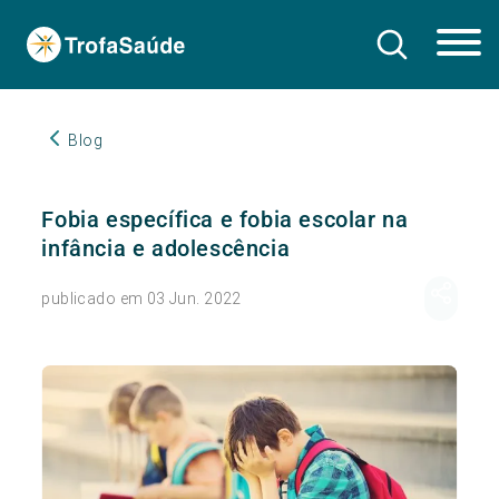
Blog
Fobia específica e fobia escolar na
infância e adolescência
publicado em 03 Jun. 2022