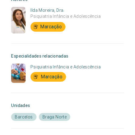
Ilda Moreira, Dra.
Psiquiatria Infância e Adolescência
Marcação
Especialidades relacionadas
Psiquiatria Infância e Adolescência
Marcação
Unidades
Barcelos
Braga Norte