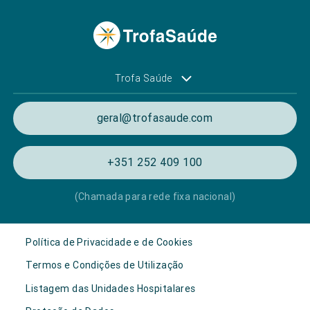
Trofa Saúde
geral@trofasaude.com
+351 252 409 100
(Chamada para rede fixa nacional)
Política de Privacidade e de Cookies
Termos e Condições de Utilização
Listagem das Unidades Hospitalares