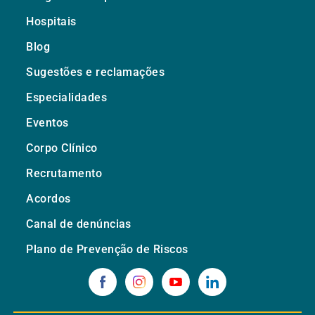
Hospitais
Blog
Sugestões e reclamações
Especialidades
Eventos
Corpo Clínico
Recrutamento
Acordos
Canal de denúncias
Plano de Prevenção de Riscos