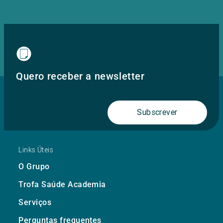
Quero receber a newsletter
Subscrever
Links Úteis
O Grupo
Trofa Saúde Academia
Serviços
Perguntas frequentes