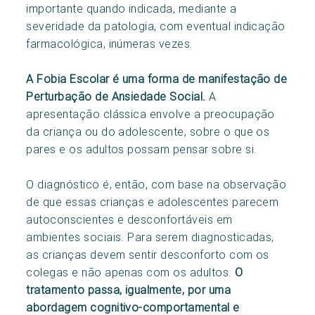
importante quando indicada, mediante a
severidade da patologia, com eventual indicação
farmacológica, inúmeras vezes.
A Fobia Escolar é uma forma de manifestação de
Perturbação de Ansiedade Social.
A
apresentação clássica envolve a preocupação
da criança ou do adolescente, sobre o que os
pares e os adultos possam pensar sobre si.
O diagnóstico é, então, com base na observação
de que essas crianças e adolescentes parecem
autoconscientes e desconfortáveis em
ambientes sociais. Para serem diagnosticadas,
as crianças devem sentir desconforto com os
colegas e não apenas com os adultos.
O
tratamento passa, igualmente, por uma
abordagem cognitivo-comportamental e