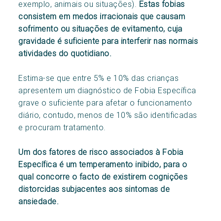
exemplo, animais ou situações).
Estas fobias
consistem em medos irracionais que causam
sofrimento ou situações de evitamento, cuja
gravidade é suficiente para interferir nas normais
atividades do quotidiano.
Estima-se que entre 5% e 10% das crianças
apresentem um diagnóstico de Fobia Específica
grave o suficiente para afetar o funcionamento
diário, contudo, menos de 10% são identificadas
e procuram tratamento.
Um dos fatores de risco associados à Fobia
Específica é um temperamento inibido, para o
qual concorre o facto de existirem cognições
distorcidas subjacentes aos sintomas de
ansiedade.