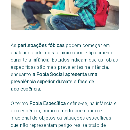
As
perturbações fóbicas
podem começar em
qualquer idade, mas o início ocorre tipicamente
durante a
infância
. Estudos indicam que as fobias
específicas são mais prevalentes na infância,
enquanto
a Fobia Social apresenta uma
prevalência superior durante a fase de
adolescência.
O termo
Fobia Específica
define-se, na infância e
adolescência, como o medo acentuado e
irracional de objetos ou situações específicas
que não representam perigo real (a título de