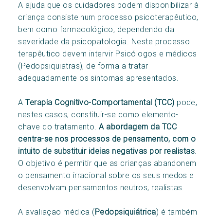
A ajuda que os cuidadores podem disponibilizar à
criança consiste num processo psicoterapêutico,
bem como farmacológico, dependendo da
severidade da psicopatologia. Neste processo
terapêutico devem intervir Psicólogos e médicos
(Pedopsiquiatras), de forma a tratar
adequadamente os sintomas apresentados.
A
Terapia Cognitivo-Comportamental (TCC)
pode,
nestes casos, constituir-se como elemento-
chave do tratamento.
A abordagem da TCC
centra-se nos processos de pensamento, com o
intuito de substituir ideias negativas por realistas
.
O objetivo é permitir que as crianças abandonem
o pensamento irracional sobre os seus medos e
desenvolvam pensamentos neutros, realistas.
A avaliação médica (
Pedopsiquiátrica
) é também