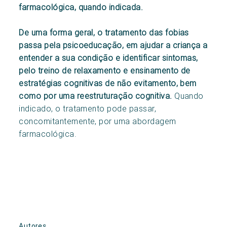
farmacológica, quando indicada.
De uma forma geral, o tratamento das fobias
passa pela psicoeducação, em ajudar a criança a
entender a sua condição e identificar sintomas,
pelo treino de relaxamento e ensinamento de
estratégias cognitivas de não evitamento, bem
como por uma reestruturação cognitiva.
Quando
indicado, o tratamento pode passar,
concomitantemente, por uma abordagem
farmacológica.
Autores