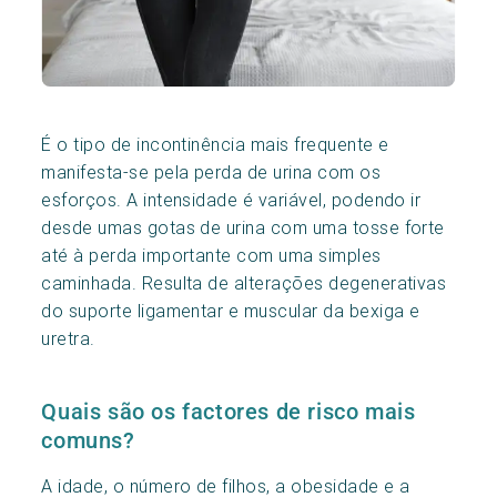
É o tipo de incontinência mais frequente e
manifesta-se pela perda de urina com os
esforços. A intensidade é variável, podendo ir
desde umas gotas de urina com uma tosse forte
até à perda importante com uma simples
caminhada. Resulta de alterações degenerativas
do suporte ligamentar e muscular da bexiga e
uretra.
Quais são os factores de risco mais
comuns?
A idade, o número de filhos, a obesidade e a