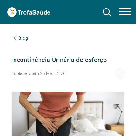
Blog
Incontinência Urinária de esforço
publicado em 26 Mai. 2026