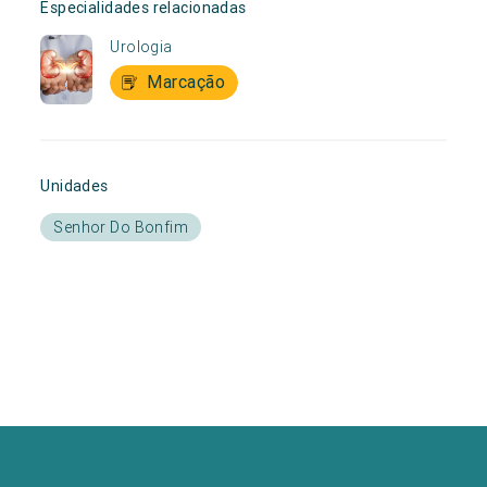
Especialidades relacionadas
Urologia
Marcação
Unidades
Senhor Do Bonfim