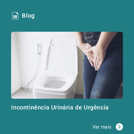
Blog
Incontinência Urinária de Urgência
Ver mais