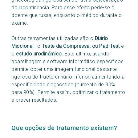
da incontinência. Para esse efeito pede-se à
doente que tussa, enquanto o médico durante o
exame.
Outras ferramentas utilizadas são o
Diário
Miccional
, o
Teste da Compressa, ou Pad-Test
e
o
estudo urodinâmico
. Este último, usando
aparelhagem e software informático específicos
permite obter uma imagem funcional bastante
rigorosa do tracto urinário inferior, aumentando a
especificidade diagnóstica (aumento de 80%
para 90%). Permite assim, optimizar o tratamento
e prever resultados.
Que opções de tratamento existem?