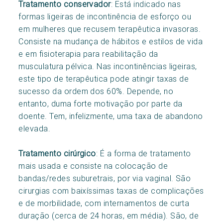
Tratamento conservador
: Está indicado nas
formas ligeiras de incontinência de esforço ou
em mulheres que recusem terapêutica invasoras.
Consiste na mudança de hábitos e estilos de vida
e em fisioterapia para reabilitação da
musculatura pélvica. Nas incontinências ligeiras,
este tipo de terapêutica pode atingir taxas de
sucesso da ordem dos 60%. Depende, no
entanto, duma forte motivação por parte da
doente. Tem, infelizmente, uma taxa de abandono
elevada.
Tratamento cirúrgico
: É a forma de tratamento
mais usada e consiste na colocação de
bandas/redes suburetrais, por via vaginal. São
cirurgias com baixíssimas taxas de complicações
e de morbilidade, com internamentos de curta
duração (cerca de 24 horas, em média). São, de