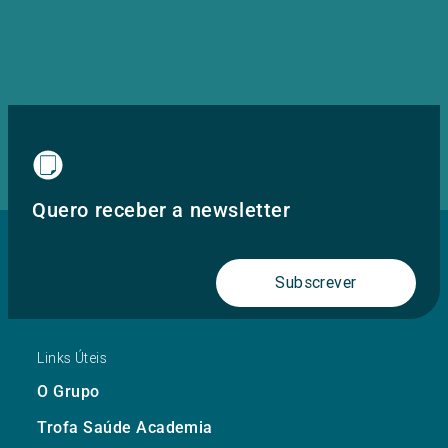
Quero receber a newsletter
Subscrever
Links Úteis
O Grupo
Trofa Saúde Academia