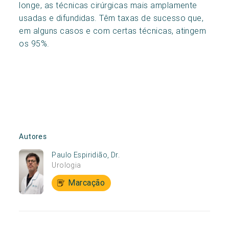
longe, as técnicas cirúrgicas mais amplamente
usadas e difundidas. Têm taxas de sucesso que,
em alguns casos e com certas técnicas, atingem
os 95%.
Autores
Paulo Espiridião, Dr.
Urologia
Marcação