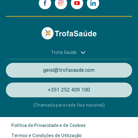
Trofa Saúde
geral@trofasaude.com
+351 252 409 100
(Chamada para rede fixa nacional)
Política de Privacidade e de Cookies
Termos e Condições de Utilização