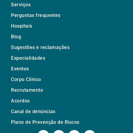
Serviços
Perguntas frequentes
Hospitais
Blog
Sugestões e reclamações
Especialidades
Eventos
Corpo Clínico
Recrutamento
Acordos
Canal de denúncias
Plano de Prevenção de Riscos