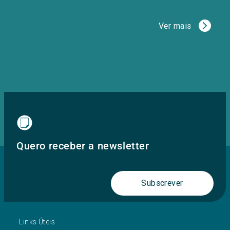
Ver mais
Quero receber a newsletter
Subscrever
Links Úteis