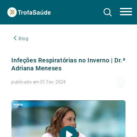
Blog
Infeções Respiratórias no Inverno | Dr.ª
Adriana Meneses
publicado em 01 Fev. 2024