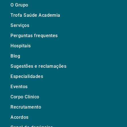
O Grupo
Trofa Saúde Academia
Serviços
Perguntas frequentes
Hospitais
Blog
Sugestões e reclamações
Especialidades
Eventos
Corpo Clínico
Recrutamento
Acordos