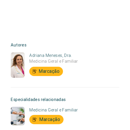
Autores
Adriana Meneses, Dra.
Medicina Geral e Familiar
Marcação
Especialidades relacionadas
Medicina Geral e Familiar
Marcação