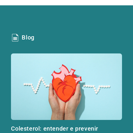
Blog
Colesterol: entender e prevenir