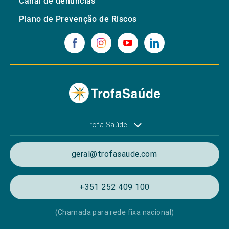
Canal de denúncias
Plano de Prevenção de Riscos
Trofa Saúde
geral@trofasaude.com
+351 252 409 100
(Chamada para rede fixa nacional)