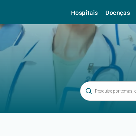
Hospitais
Doenças