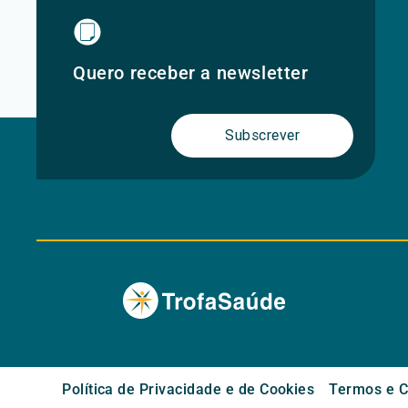
Quero receber a newsletter
Subscrever
Política de Privacidade e de Cookies
Termos e C