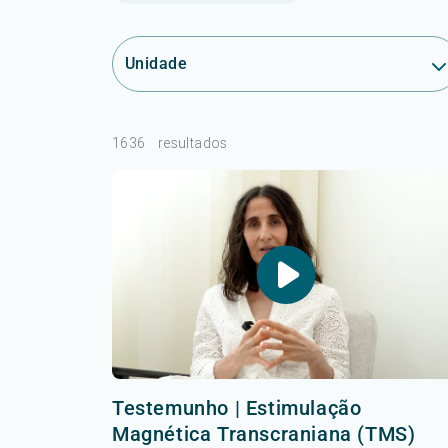
Unidade
1636
resultados
Testemunho | Estimulação
Magnética Transcraniana (TMS)