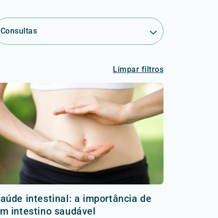
Consultas
Limpar filtros
aúde intestinal: a importância de
m intestino saudável