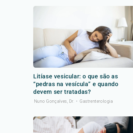
Litíase vesicular: o que são as
“pedras na vesícula” e quando
devem ser tratadas?
Nuno Gonçalves, Dr.
•
Gastrenterologia