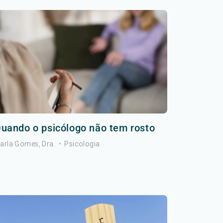
uando o psicólogo não tem rosto
arla Gomes, Dra.
•
Psicologia