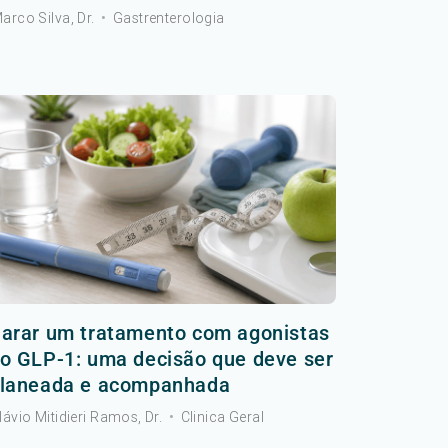
arco Silva, Dr.
•
Gastrenterologia
arar um tratamento com agonistas
o GLP-1: uma decisão que deve ser
laneada e acompanhada
lávio Mitidieri Ramos, Dr.
•
Clinica Geral