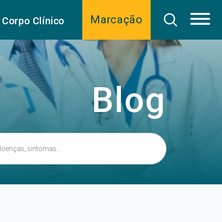
Marcação
Corpo Clínico
Blog