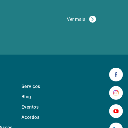
Ver mais
Serviços
Blog
Eventos
Acordos
Riscos