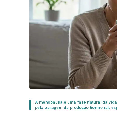
A menopausa é uma fase natural da vida
pela paragem da produção hormonal, esp