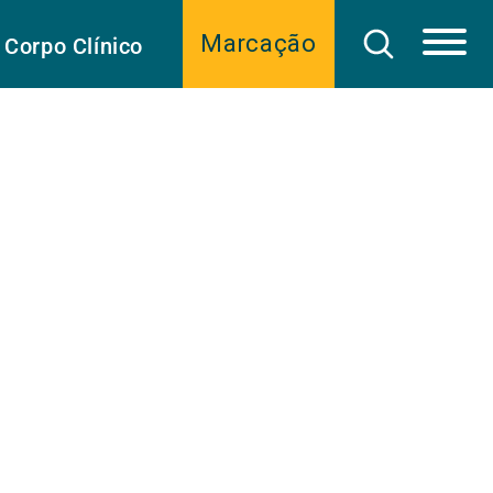
Marcação
Corpo Clínico