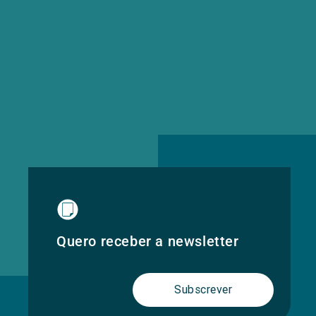
Quero receber a newsletter
Subscrever