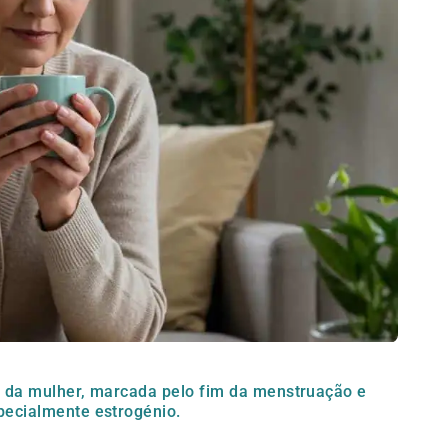
 da mulher, marcada pelo fim da menstruação e
ecialmente estrogénio.