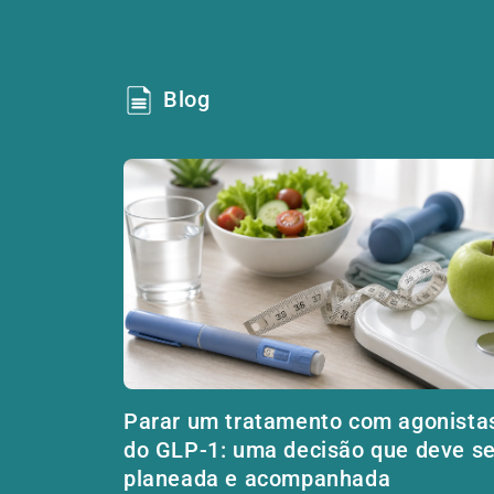
Blog
Parar um tratamento com agonista
do GLP-1: uma decisão que deve se
planeada e acompanhada