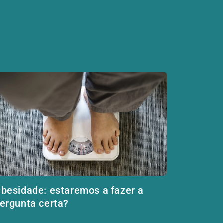
besidade: estaremos a fazer a
ergunta certa?