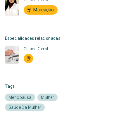
Marcação
Especialidades relacionadas
Clinica Geral
Tags
Menopausa
Mulher
Saúde Da Mulher