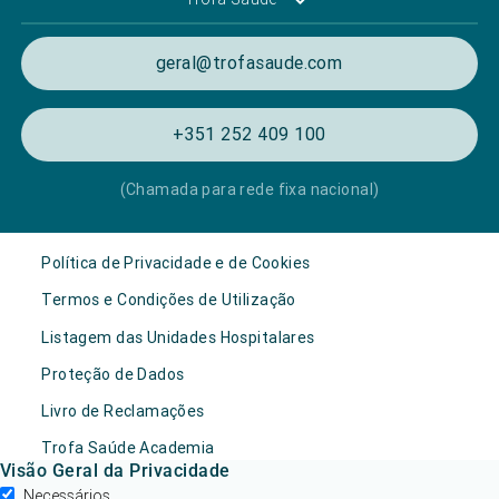
geral@trofasaude.com
+351 252 409 100
(Chamada para rede fixa nacional)
Política de Privacidade e de Cookies
Termos e Condições de Utilização
Listagem das Unidades Hospitalares
Proteção de Dados
Livro de Reclamações
Trofa Saúde Academia
Visão Geral da Privacidade
Necessários