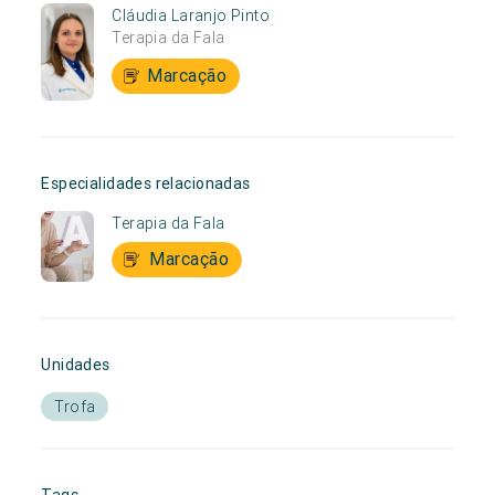
Cláudia Laranjo Pinto
Terapia da Fala
Marcação
Especialidades relacionadas
Terapia da Fala
Marcação
Unidades
Trofa
Tags