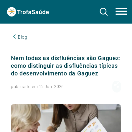
Blog
Nem todas as disfluências são Gaguez:
como distinguir as disfluências típicas
do desenvolvimento da Gaguez
publicado em 12 Jun. 2026