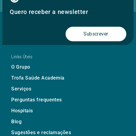
Quero receber a newsletter
Subscrever
Links Úteis
O Grupo
Trofa Saúde Academia
Serviços
Perguntas frequentes
Hospitais
Blog
Sugestões e reclamações