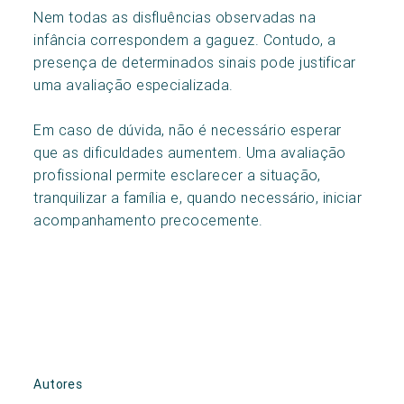
Nem todas as disfluências observadas na
infância correspondem a gaguez. Contudo, a
presença de determinados sinais pode justificar
uma avaliação especializada.
Em caso de dúvida, não é necessário esperar
que as dificuldades aumentem. Uma avaliação
profissional permite esclarecer a situação,
tranquilizar a família e, quando necessário, iniciar
acompanhamento precocemente.
Autores