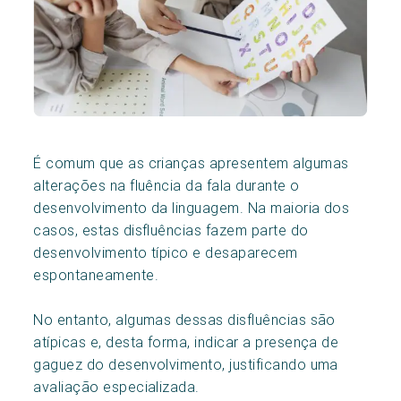
É comum que as crianças apresentem algumas
alterações na fluência da fala durante o
desenvolvimento da linguagem. Na maioria dos
casos, estas disfluências fazem parte do
desenvolvimento típico e desaparecem
espontaneamente.
No entanto, algumas dessas disfluências são
atípicas e, desta forma, indicar a presença de
gaguez do desenvolvimento, justificando uma
avaliação especializada.