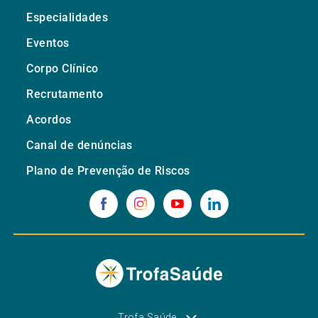
Especialidades
Eventos
Corpo Clínico
Recrutamento
Acordos
Canal de denúncias
Plano de Prevenção de Riscos
Trofa Saúde