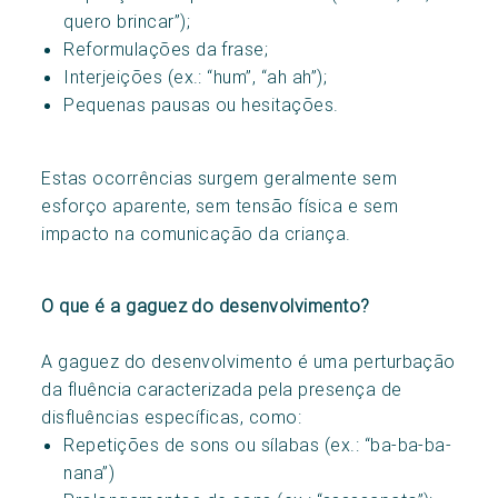
quero brincar”);
Reformulações da frase;
Interjeições (ex.: “hum”, “ah ah”);
Pequenas pausas ou hesitações.
Estas ocorrências surgem geralmente sem
esforço aparente, sem tensão física e sem
impacto na comunicação da criança.
O que é a gaguez do desenvolvimento?
A gaguez do desenvolvimento é uma perturbação
da fluência caracterizada pela presença de
disfluências específicas, como:
Repetições de sons ou sílabas (ex.: “ba-ba-ba-
nana”)