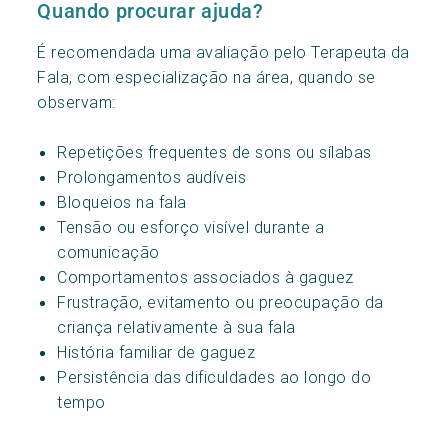
Quando procurar ajuda?
É recomendada uma avaliação pelo Terapeuta da
Fala, com especialização na área, quando se
observam:
Repetições frequentes de sons ou sílabas
Prolongamentos audíveis
Bloqueios na fala
Tensão ou esforço visível durante a
comunicação
Comportamentos associados à gaguez
Frustração, evitamento ou preocupação da
criança relativamente à sua fala
História familiar de gaguez
Persistência das dificuldades ao longo do
tempo