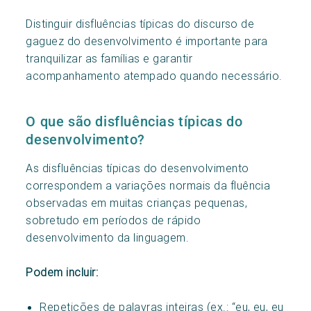
Distinguir disfluências típicas do discurso de
gaguez do desenvolvimento é importante para
tranquilizar as famílias e garantir
acompanhamento atempado quando necessário.
O que são disfluências típicas do
desenvolvimento?
As disfluências típicas do desenvolvimento
correspondem a variações normais da fluência
observadas em muitas crianças pequenas,
sobretudo em períodos de rápido
desenvolvimento da linguagem.
Podem incluir:
Repetições de palavras inteiras (ex.: “eu, eu, eu