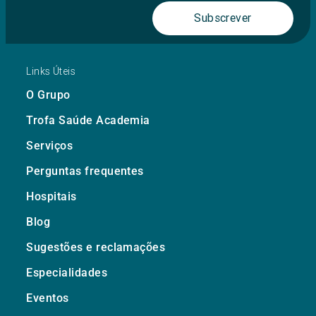
Subscrever
Links Úteis
O Grupo
Trofa Saúde Academia
Serviços
Perguntas frequentes
Hospitais
Blog
Sugestões e reclamações
Especialidades
Eventos