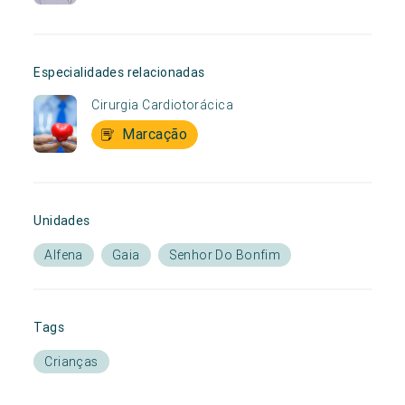
Especialidades relacionadas
Cirurgia Cardiotorácica
Marcação
Unidades
Alfena
Gaia
Senhor Do Bonfim
Tags
Crianças