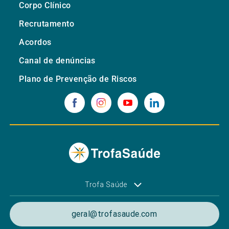
Corpo Clínico
Recrutamento
Acordos
Canal de denúncias
Plano de Prevenção de Riscos
Trofa Saúde
geral@trofasaude.com