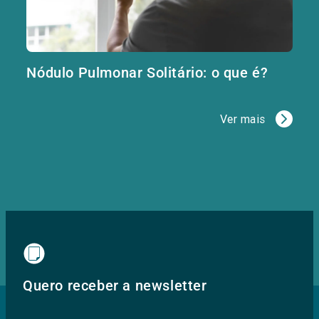
Nódulo Pulmonar Solitário: o que é?
Ver mais
Quero receber a newsletter