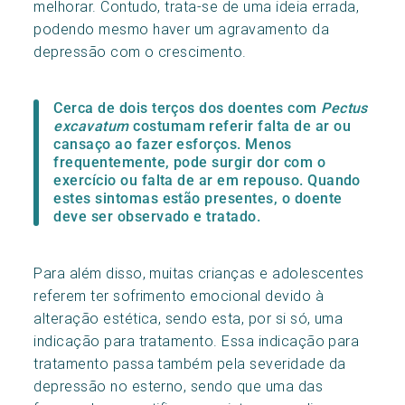
melhorar. Contudo, trata-se de uma ideia errada,
podendo mesmo haver um agravamento da
depressão com o crescimento.
Cerca de dois terços dos doentes com
Pectus
excavatum
costumam referir falta de ar ou
cansaço ao fazer esforços. Menos
frequentemente, pode surgir dor com o
exercício ou falta de ar em repouso. Quando
estes sintomas estão presentes, o doente
deve ser observado e tratado.
Para além disso, muitas crianças e adolescentes
referem ter sofrimento emocional devido à
alteração estética, sendo esta, por si só, uma
indicação para tratamento. Essa indicação para
tratamento passa também pela severidade da
depressão no esterno, sendo que uma das