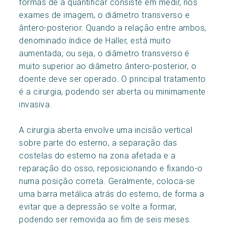
formas de a quantificar consiste em medir, nos
exames de imagem, o diâmetro transverso e
ântero-posterior. Quando a relação entre ambos,
denominado índice de Haller, está muito
aumentada, ou seja, o diâmetro transverso é
muito superior ao diâmetro ântero-posterior, o
doente deve ser operado. O principal tratamento
é a cirurgia, podendo ser aberta ou minimamente
invasiva.
A cirurgia aberta envolve uma incisão vertical
sobre parte do esterno, a separação das
costelas do esterno na zona afetada e a
reparação do osso, reposicionando e fixando-o
numa posição correta. Geralmente, coloca-se
uma barra metálica atrás do esterno, de forma a
evitar que a depressão se volte a formar,
podendo ser removida ao fim de seis meses.