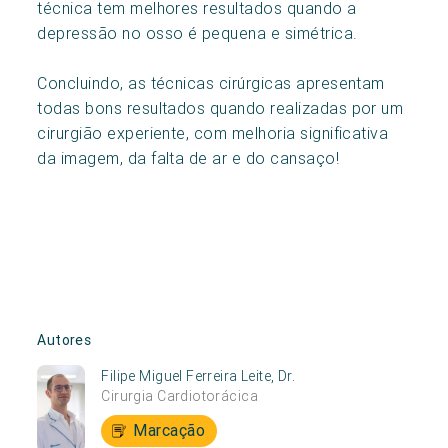
técnica tem melhores resultados quando a
depressão no osso é pequena e simétrica.
Concluindo, as técnicas cirúrgicas apresentam
todas bons resultados quando realizadas por um
cirurgião experiente, com melhoria significativa
da imagem, da falta de ar e do cansaço!
Autores
Filipe Miguel Ferreira Leite, Dr.
Cirurgia Cardiotorácica
Marcação