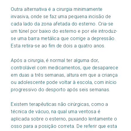
Outra alternativa é a cirurgia minimamente
invasiva, onde se faz uma pequena incisão de
cada lado da zona afetada do esterno. Cria-se
um túnel por baixo do esterno e por ele introduz-
se uma barra metálica que corrige a depressão.
Esta retira-se ao fim de dois a quatro anos.
Após a cirurgia, é normal ter alguma dor,
controlável com medicamentos, que desaparece
em duas a três semanas, altura em que a criança
ou adolescente pode voltar à escola, com início
progressivo do desporto após seis semanas.
Existem terapêuticas não cirúrgicas, como a
técnica de vácuo, na qual uma ventosa é
aplicada sobre o esterno, puxando lentamente o
osso para a posição correta. De referir que esta